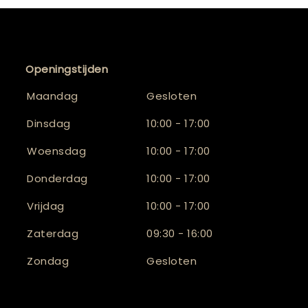
Openingstijden
Maandag
Gesloten
Dinsdag
10:00 - 17:00
Woensdag
10:00 - 17:00
Donderdag
10:00 - 17:00
Vrijdag
10:00 - 17:00
Zaterdag
09:30 - 16:00
Zondag
Gesloten