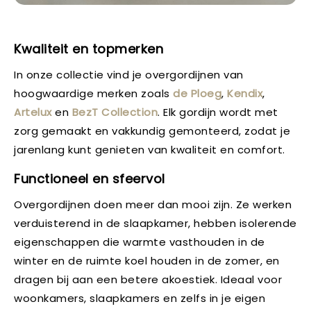
Kwaliteit en topmerken
In onze collectie vind je overgordijnen van
hoogwaardige merken zoals
de Ploeg
,
Kendix
,
Artelux
en
BezT Collection
. Elk gordijn wordt met
zorg gemaakt en vakkundig gemonteerd, zodat je
jarenlang kunt genieten van kwaliteit en comfort.
Functioneel en sfeervol
Overgordijnen doen meer dan mooi zijn. Ze werken
verduisterend in de slaapkamer, hebben isolerende
eigenschappen die warmte vasthouden in de
winter en de ruimte koel houden in de zomer, en
dragen bij aan een betere akoestiek. Ideaal voor
woonkamers, slaapkamers en zelfs in je eigen