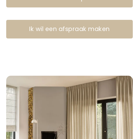
Ik wil een afspraak maken