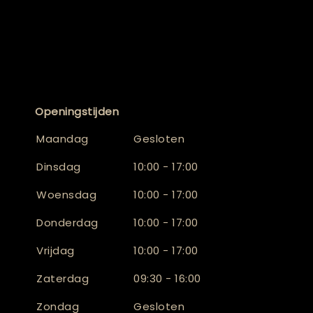
Openingstijden
Maandag
Gesloten
Dinsdag
10:00 - 17:00
Woensdag
10:00 - 17:00
Donderdag
10:00 - 17:00
Vrijdag
10:00 - 17:00
Zaterdag
09:30 - 16:00
Zondag
Gesloten