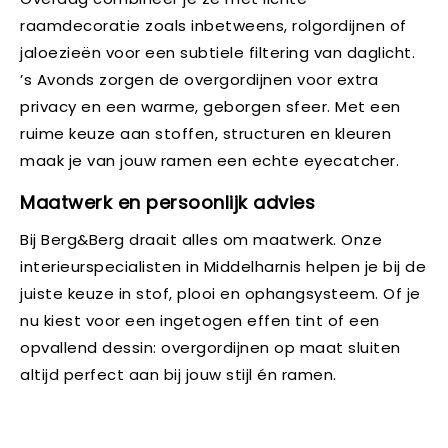
raamdecoratie zoals inbetweens, rolgordijnen of
jaloezieën voor een subtiele filtering van daglicht.
’s Avonds zorgen de overgordijnen voor extra
privacy en een warme, geborgen sfeer. Met een
ruime keuze aan stoffen, structuren en kleuren
maak je van jouw ramen een echte eyecatcher.
Maatwerk en persoonlijk advies
Bij Berg&Berg draait alles om maatwerk. Onze
interieurspecialisten in Middelharnis helpen je bij de
juiste keuze in stof, plooi en ophangsysteem. Of je
nu kiest voor een ingetogen effen tint of een
opvallend dessin: overgordijnen op maat sluiten
altijd perfect aan bij jouw stijl én ramen.