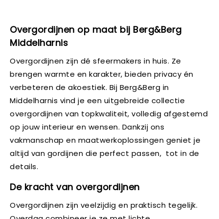
Overgordijnen op maat bij Berg&Berg
Middelharnis
Overgordijnen zijn dé sfeermakers in huis. Ze
brengen warmte en karakter, bieden privacy én
verbeteren de akoestiek. Bij Berg&Berg in
Middelharnis vind je een uitgebreide collectie
overgordijnen van topkwaliteit, volledig afgestemd
op jouw interieur en wensen. Dankzij ons
vakmanschap en maatwerkoplossingen geniet je
altijd van gordijnen die perfect passen, tot in de
details.
De kracht van overgordijnen
Overgordijnen zijn veelzijdig en praktisch tegelijk.
Overdag combineer je ze met lichte