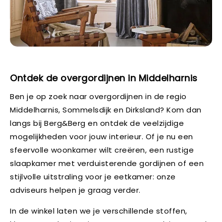
Ontdek de overgordijnen in Middelharnis
Ben je op zoek naar overgordijnen in de regio
Middelharnis, Sommelsdijk en Dirksland? Kom dan
langs bij Berg&Berg en ontdek de veelzijdige
mogelijkheden voor jouw interieur. Of je nu een
sfeervolle woonkamer wilt creëren, een rustige
slaapkamer met verduisterende gordijnen of een
stijlvolle uitstraling voor je eetkamer: onze
adviseurs helpen je graag verder.
In de winkel laten we je verschillende stoffen,