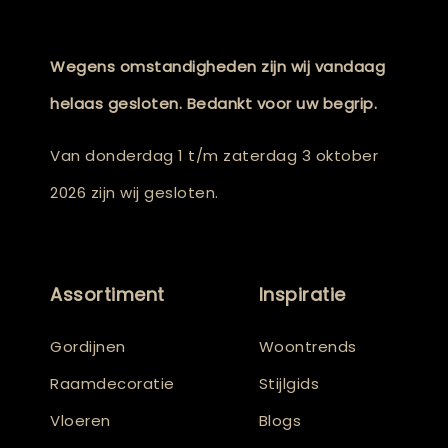
Wegens omstandigheden zijn wij vandaag
helaas gesloten. Bedankt voor uw begrip.
Van donderdag 1 t/m zaterdag 3 oktober
2026 zijn wij gesloten.
Assortiment
Inspiratie
Gordijnen
Woontrends
Raamdecoratie
Stijlgids
Vloeren
Blogs