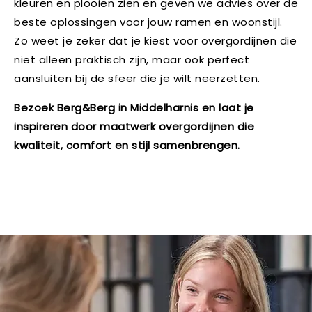
kleuren en plooien zien en geven we advies over de
beste oplossingen voor jouw ramen en woonstijl.
Zo weet je zeker dat je kiest voor overgordijnen die
niet alleen praktisch zijn, maar ook perfect
aansluiten bij de sfeer die je wilt neerzetten.
Bezoek Berg&Berg in Middelharnis en laat je
inspireren door maatwerk overgordijnen die
kwaliteit, comfort en stijl samenbrengen.