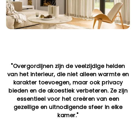
"Overgordijnen zijn de veelzijdige helden
van het interieur, die niet alleen warmte en
karakter toevoegen, maar ook privacy
bieden en de akoestiek verbeteren. Ze zijn
essentieel voor het creëren van een
gezellige en uitnodigende sfeer in elke
kamer."