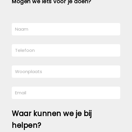
Mogen we iets voor je doen?
Waar kunnen we je bij
helpen?