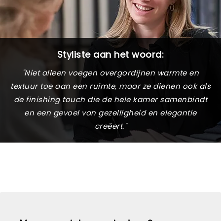
Styliste aan het woord:
"Niet alleen voegen overgordijnen warmte en
textuur toe aan een ruimte, maar ze dienen ook als
de finishing touch die de hele kamer samenbindt
en een gevoel van gezelligheid en elegantie
creëert."