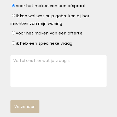
voor het maken van een afspraak
ik kan wel wat hulp gebruiken bij het
inrichten van mijn woning
voor het maken van een offerte
ik heb een specifieke vraag: