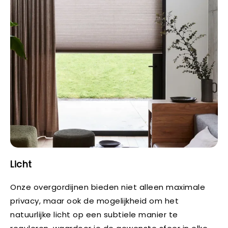
Licht
Onze overgordijnen bieden niet alleen maximale
privacy, maar ook de mogelijkheid om het
natuurlijke licht op een subtiele manier te