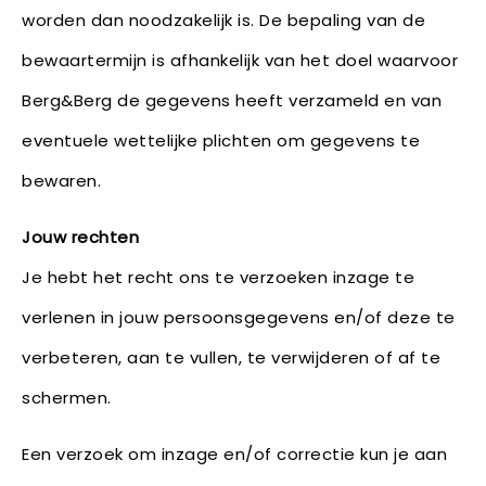
worden dan noodzakelijk is. De bepaling van de
bewaartermijn is afhankelijk van het doel waarvoor
Berg&Berg de gegevens heeft verzameld en van
eventuele wettelijke plichten om gegevens te
bewaren.
Jouw rechten
Je hebt het recht ons te verzoeken inzage te
verlenen in jouw persoonsgegevens en/of deze te
verbeteren, aan te vullen, te verwijderen of af te
schermen.
Een verzoek om inzage en/of correctie kun je aan