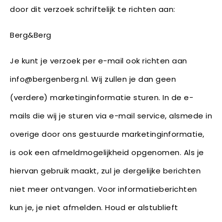
door dit verzoek schriftelijk te richten aan:
Berg&Berg
Je kunt je verzoek per e-mail ook richten aan
info@bergenberg.nl. Wij zullen je dan geen
(verdere) marketinginformatie sturen. In de e-
mails die wij je sturen via e-mail service, alsmede in
overige door ons gestuurde marketinginformatie,
is ook een afmeldmogelijkheid opgenomen. Als je
hiervan gebruik maakt, zul je dergelijke berichten
niet meer ontvangen. Voor informatieberichten
kun je, je niet afmelden. Houd er alstublieft