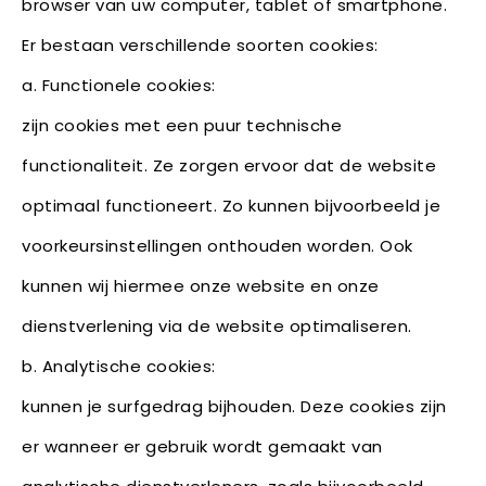
browser van uw computer, tablet of smartphone.
Er bestaan verschillende soorten cookies:
a. Functionele cookies:
zijn cookies met een puur technische
functionaliteit. Ze zorgen ervoor dat de website
optimaal functioneert. Zo kunnen bijvoorbeeld je
voorkeursinstellingen onthouden worden. Ook
kunnen wij hiermee onze website en onze
dienstverlening via de website optimaliseren.
b. Analytische cookies:
kunnen je surfgedrag bijhouden. Deze cookies zijn
er wanneer er gebruik wordt gemaakt van