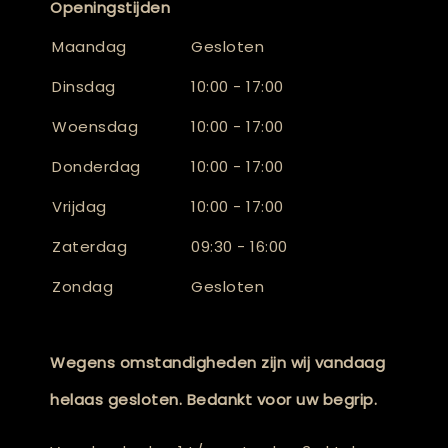
Openingstijden
Maandag
Gesloten
Dinsdag
10:00 - 17:00
Woensdag
10:00 - 17:00
Donderdag
10:00 - 17:00
Vrijdag
10:00 - 17:00
Zaterdag
09:30 - 16:00
Zondag
Gesloten
Wegens omstandigheden zijn wij vandaag
helaas gesloten. Bedankt voor uw begrip.