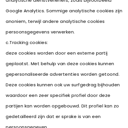
analytische dienstverleners, zoals bijvoorbeeld
Google Analytics. Sommige analytische cookies zijn
anoniem, terwijl andere analytische cookies
persoonsgegevens verwerken.
c.Tracking cookies:
deze cookies worden door een externe partij
geplaatst. Met behulp van deze cookies kunnen
gepersonaliseerde advertenties worden getoond.
Deze cookies kunnen ook uw surfgedrag bijhouden
waardoor een zeer specifiek profiel door deze
partijen kan worden opgebouwd. Dit profiel kan zo
gedetailleerd zijn dat er sprake is van een
persoonsgegeven.