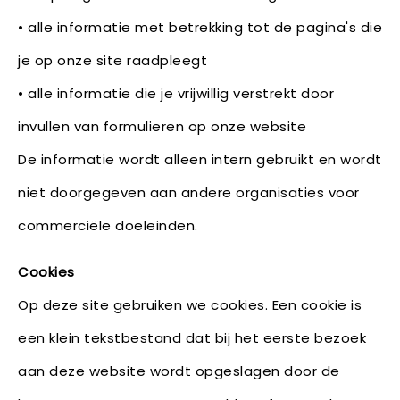
• alle informatie met betrekking tot de pagina's die
je op onze site raadpleegt
• alle informatie die je vrijwillig verstrekt door
invullen van formulieren op onze website
De informatie wordt alleen intern gebruikt en wordt
niet doorgegeven aan andere organisaties voor
commerciële doeleinden.
Cookies
Op deze site gebruiken we cookies. Een cookie is
een klein tekstbestand dat bij het eerste bezoek
aan deze website wordt opgeslagen door de