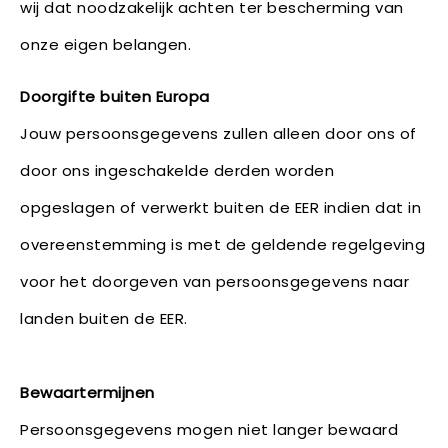
wij dat noodzakelijk achten ter bescherming van
onze eigen belangen.
Doorgifte buiten Europa
Jouw persoonsgegevens zullen alleen door ons of
door ons ingeschakelde derden worden
opgeslagen of verwerkt buiten de EER indien dat in
overeenstemming is met de geldende regelgeving
voor het doorgeven van persoonsgegevens naar
landen buiten de EER.
Bewaartermijnen
Persoonsgegevens mogen niet langer bewaard