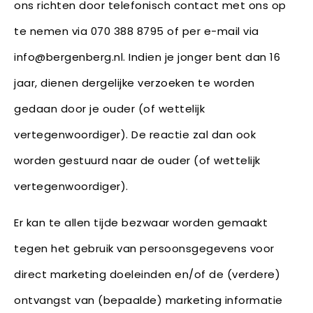
ons richten door telefonisch contact met ons op
te nemen via 070 388 8795 of per e-mail via
info@bergenberg.nl. Indien je jonger bent dan 16
jaar, dienen dergelijke verzoeken te worden
gedaan door je ouder (of wettelijk
vertegenwoordiger). De reactie zal dan ook
worden gestuurd naar de ouder (of wettelijk
vertegenwoordiger).
Er kan te allen tijde bezwaar worden gemaakt
tegen het gebruik van persoonsgegevens voor
direct marketing doeleinden en/of de (verdere)
ontvangst van (bepaalde) marketing informatie