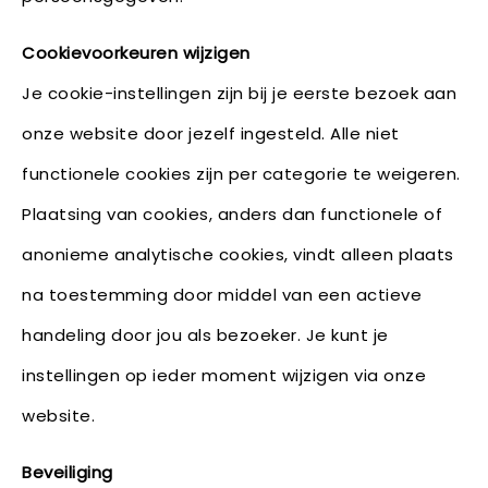
Cookievoorkeuren wijzigen
Je cookie-instellingen zijn bij je eerste bezoek aan
onze website door jezelf ingesteld. Alle niet
functionele cookies zijn per categorie te weigeren.
Plaatsing van cookies, anders dan functionele of
anonieme analytische cookies, vindt alleen plaats
na toestemming door middel van een actieve
handeling door jou als bezoeker. Je kunt je
instellingen op ieder moment wijzigen via onze
website.
Beveiliging