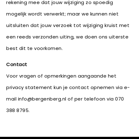
rekening mee dat jouw wijziging zo spoedig
mogelijk wordt verwerkt; maar we kunnen niet
uitsluiten dat jouw verzoek tot wijziging kruist met
een reeds verzonden uiting, we doen ons uiterste
best dit te voorkomen.
Contact
Voor vragen of opmerkingen aangaande het
privacy statement kun je contact opnemen via e-
mail info@bergenberg.nl of per telefoon via 070
388 8795.