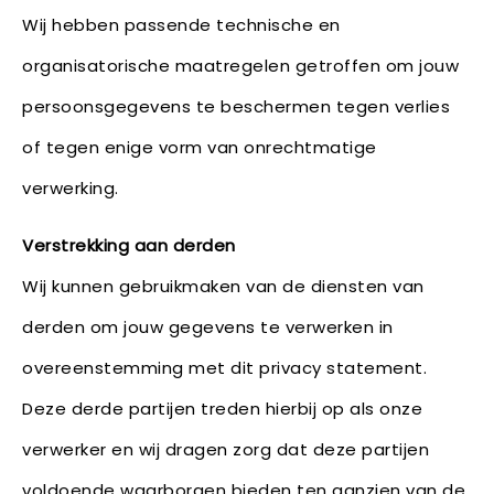
Wij hebben passende technische en
organisatorische maatregelen getroffen om jouw
persoonsgegevens te beschermen tegen verlies
of tegen enige vorm van onrechtmatige
verwerking.
Verstrekking aan derden
Wij kunnen gebruikmaken van de diensten van
derden om jouw gegevens te verwerken in
overeenstemming met dit privacy statement.
Deze derde partijen treden hierbij op als onze
verwerker en wij dragen zorg dat deze partijen
voldoende waarborgen bieden ten aanzien van de