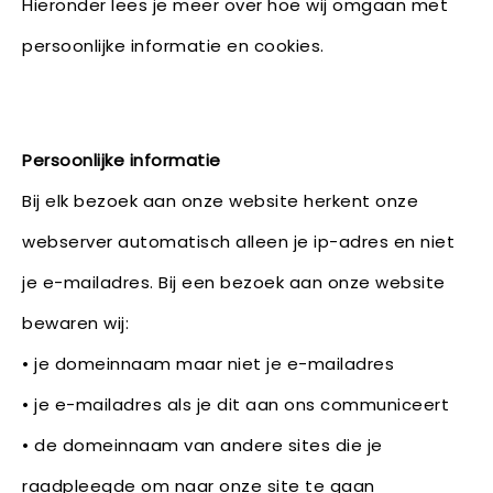
Hieronder lees je meer over hoe wij omgaan met
persoonlijke informatie en cookies.
Persoonlijke informatie
Bij elk bezoek aan onze website herkent onze
webserver automatisch alleen je ip-adres en niet
je e-mailadres. Bij een bezoek aan onze website
bewaren wij:
• je domeinnaam maar niet je e-mailadres
• je e-mailadres als je dit aan ons communiceert
• de domeinnaam van andere sites die je
raadpleegde om naar onze site te gaan