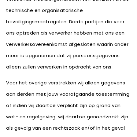
technische en organisatorische
beveiligingsmaatregelen. Derde partijen die voor
ons optreden als verwerker hebben met ons een
verwerkersovereenkomst afgesloten waarin onder
meer is opgenomen dat zij persoonsgegevens
alleen zullen verwerken in opdracht van ons.
Voor het overige verstrekken wij alleen gegevens
aan derden met jouw voorafgaande toestemming
of indien wij daartoe verplicht zijn op grond van
wet- en regelgeving, wij daartoe genoodzaakt zijn
als gevolg van een rechtszaak en/of in het geval