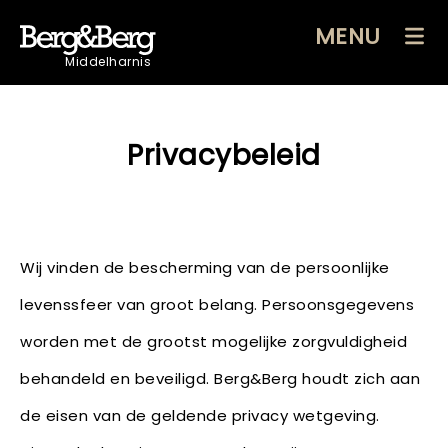
MENU
Middelharnis
Privacybeleid
Wij vinden de bescherming van de persoonlijke
levenssfeer van groot belang. Persoonsgegevens
worden met de grootst mogelijke zorgvuldigheid
behandeld en beveiligd. Berg&Berg houdt zich aan
de eisen van de geldende privacy wetgeving.