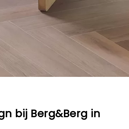
gn bij Berg&Berg in