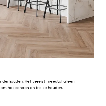
onderhouden. Het vereist meestal alleen
 om het schoon en fris te houden.