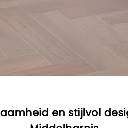
aamheid en stijlvol desi