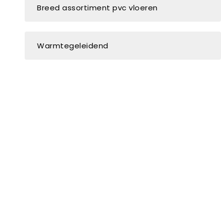
Breed assortiment pvc vloeren
Warmtegeleidend