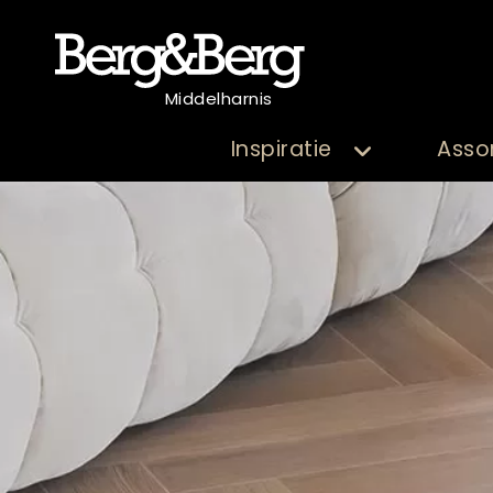
Middelharnis
Inspiratie
Asso