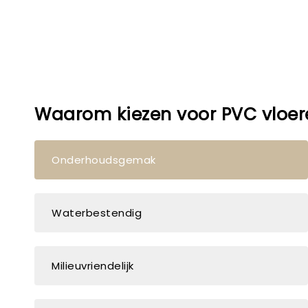
Waarom kiezen voor PVC vloer
Onderhoudsgemak
Waterbestendig
Milieuvriendelijk