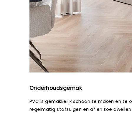
Onderhoudsgemak
PVC is gemakkelijk schoon te maken en te 
regelmatig stofzuigen en af en toe dweilen