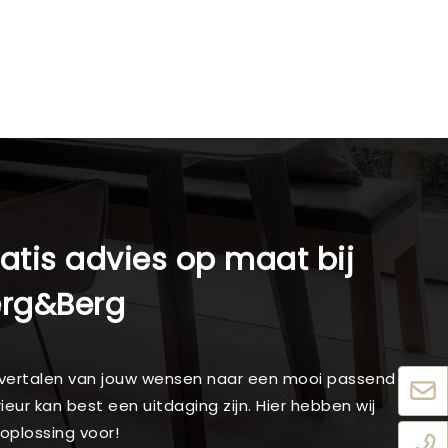
atis advies op maat bij
erg&Berg
vertalen van jouw wensen naar een mooi passend
rieur kan best een uitdaging zijn. Hier hebben wij
oplossing voor!