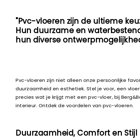
"Pvc-vloeren zijn de ultieme keuz
Hun duurzame en waterbestendig
hun diverse ontwerpmogelijkhede
Pvc-vloeren zijn niet alleen onze persoonlijke fav
duurzaamheid en esthetiek. Stel je voor, een vloer
precies wat je krijgt met een pvc-vloer, bij Berg&
interieur. Ontdek de voordelen van pvc-vloeren.
Duurzaamheid, Comfort en Stijl