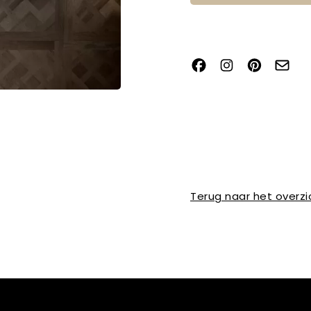
Terug naar het overzi