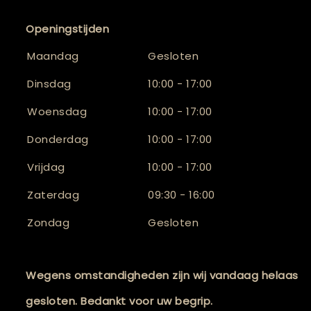
Openingstijden
Maandag
Gesloten
Dinsdag
10:00 - 17:00
Woensdag
10:00 - 17:00
Donderdag
10:00 - 17:00
Vrijdag
10:00 - 17:00
Zaterdag
09:30 - 16:00
Zondag
Gesloten
Wegens omstandigheden zijn wij vandaag helaas
gesloten. Bedankt voor uw begrip.