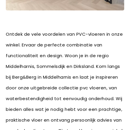
Ontdek de vele voordelen van PVC-vloeren in onze
winkel. Ervaar de perfecte combinatie van
functionaliteit en design. Woon je in de regio
Middelharnis, Sommelsdijk en Dirksland. Kom langs
bij Berg&Berg in Middelharnis en laat je inspireren
door onze uitgebreide collectie pvc vloeren, van
waterbestendigheid tot eenvoudig onderhoud. Wij
bieden alles wat je nodig hebt voor een prachtige,
praktische vloer en ontvang persoonlijk advies van