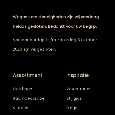
Wegens omstandigheden zijn wij vandaag
helaas gesloten. Bedankt voor uw begrip.
Van donderdag 1 t/m zaterdag 3 oktober
2026 zijn wij gesloten.
Assortiment
Inspiratie
Gordijnen
Woontrends
Raamdecoratie
Stijlgids
Vloeren
Blogs