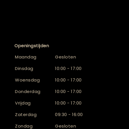
Openingstijden
Maandag
Gesloten
Dinsdag
10:00 - 17:00
Woensdag
10:00 - 17:00
Donderdag
10:00 - 17:00
Vrijdag
10:00 - 17:00
Zaterdag
09:30 - 16:00
Zondag
Gesloten