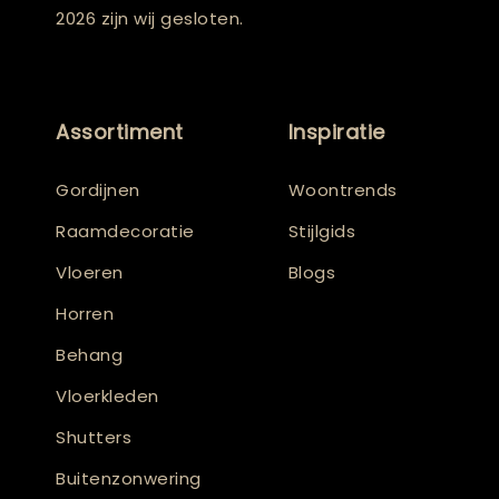
2026 zijn wij gesloten.
Assortiment
Inspiratie
Gordijnen
Woontrends
Raamdecoratie
Stijlgids
Vloeren
Blogs
Horren
Behang
Vloerkleden
Shutters
Buitenzonwering