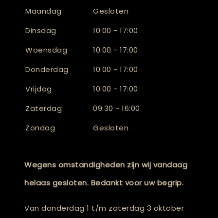
Maandag
Gesloten
Dinsdag
10:00 - 17:00
Woensdag
10:00 - 17:00
Donderdag
10:00 - 17:00
Vrijdag
10:00 - 17:00
Zaterdag
09:30 - 16:00
Zondag
Gesloten
Wegens omstandigheden zijn wij vandaag
helaas gesloten. Bedankt voor uw begrip.
Van donderdag 1 t/m zaterdag 3 oktober