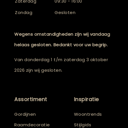
Zaterdag
09:30 - 16:00
Zondag
Gesloten
Wegens omstandigheden zijn wij vandaag
helaas gesloten. Bedankt voor uw begrip.
Van donderdag 1 t/m zaterdag 3 oktober
2026 zijn wij gesloten.
Assortiment
Inspiratie
Gordijnen
Woontrends
Raamdecoratie
Stijlgids