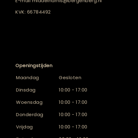
E-mail
middelharnis@bergenberg.nl
KVK: 66784492
Openingstijden
Maandag
Gesloten
Dinsdag
10:00 - 17:00
Woensdag
10:00 - 17:00
Donderdag
10:00 - 17:00
Vrijdag
10:00 - 17:00