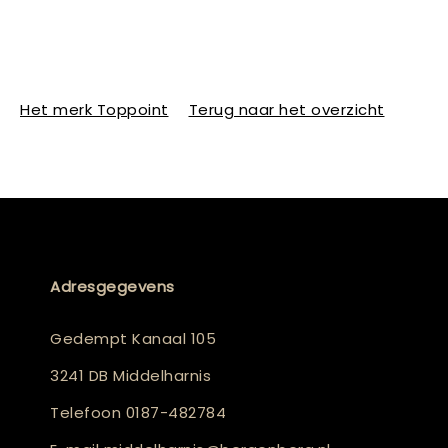
Het merk Toppoint
Terug naar het overzicht
Adresgegevens
Gedempt Kanaal 105
3241 DB Middelharnis
Telefoon
0187-482784