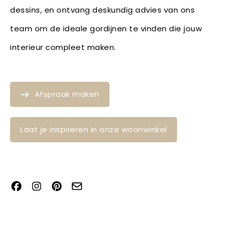
dessins, en ontvang deskundig advies van ons
team om de ideale gordijnen te vinden die jouw
interieur compleet maken.
Afspraak maken
Laat je inspireren in onze woonwinkel