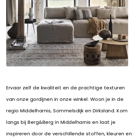
Ervaar zelf de kwaliteit en de prachtige texturen
van onze gordijnen in onze winkel. Woon je in de
regio Middelharnis, Sommelsdijk en Dirksland. Kom
langs bij Berg&Berg in Middelharnis en laat je
inspireren door de verschillende stoffen, kleuren en