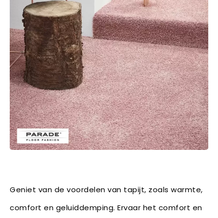
Geniet van de voordelen van tapijt, zoals warmte,
comfort en geluiddemping. Ervaar het comfort en