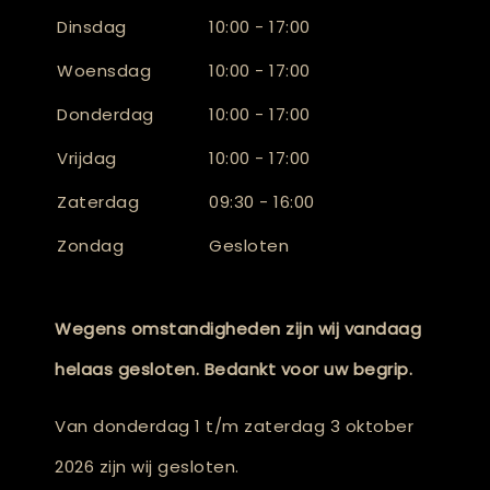
Dinsdag
10:00 - 17:00
Woensdag
10:00 - 17:00
Donderdag
10:00 - 17:00
Vrijdag
10:00 - 17:00
Zaterdag
09:30 - 16:00
Zondag
Gesloten
Wegens omstandigheden zijn wij vandaag
helaas gesloten. Bedankt voor uw begrip.
Van donderdag 1 t/m zaterdag 3 oktober
2026 zijn wij gesloten.