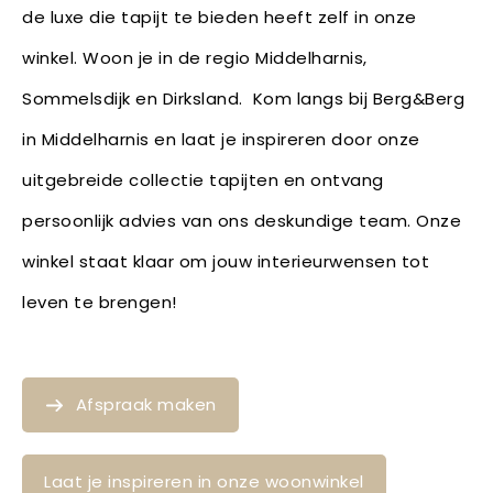
de luxe die tapijt te bieden heeft zelf in onze
winkel. Woon je in de regio Middelharnis,
Sommelsdijk en Dirksland. Kom langs bij Berg&Berg
in Middelharnis en laat je inspireren door onze
uitgebreide collectie tapijten en ontvang
persoonlijk advies van ons deskundige team. Onze
winkel staat klaar om jouw interieurwensen tot
leven te brengen!
Afspraak maken
Laat je inspireren in onze woonwinkel