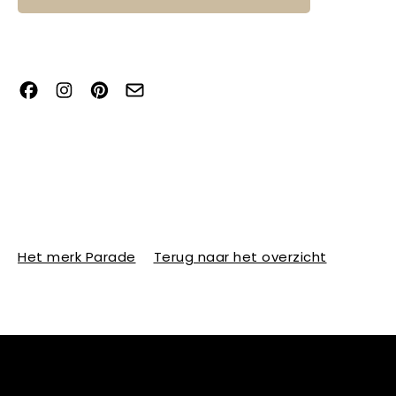
Het merk Parade
Terug naar het overzicht