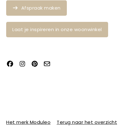
Afspraak maken
Laat je inspireren in onze woonwinkel
Het merk Moduleo
Terug naar het overzicht