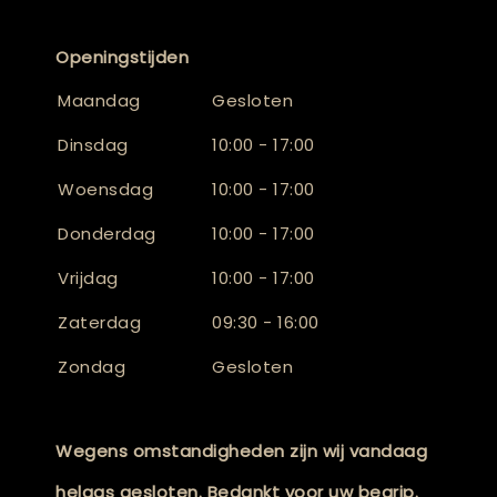
Openingstijden
Maandag
Gesloten
Dinsdag
10:00 - 17:00
Woensdag
10:00 - 17:00
Donderdag
10:00 - 17:00
Vrijdag
10:00 - 17:00
Zaterdag
09:30 - 16:00
Zondag
Gesloten
Wegens omstandigheden zijn wij vandaag
helaas gesloten. Bedankt voor uw begrip.