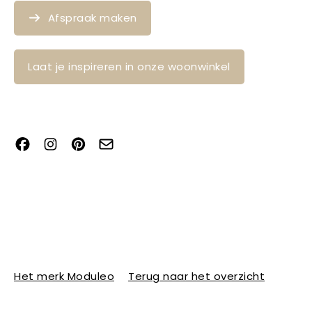
Afspraak maken
Laat je inspireren in onze woonwinkel
Het merk Moduleo
Terug naar het overzicht