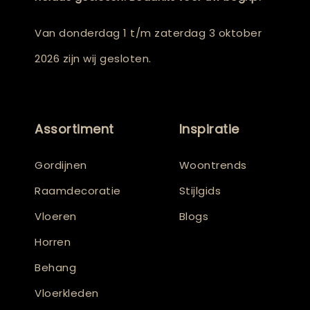
Van donderdag 1 t/m zaterdag 3 oktober
2026 zijn wij gesloten.
Assortiment
Inspiratie
Gordijnen
Woontrends
Raamdecoratie
Stijlgids
Vloeren
Blogs
Horren
Behang
Vloerkleden