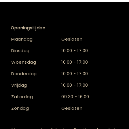
Openingstijden
Maandag
Gesloten
Dinsdag
10:00 - 17:00
Woensdag
10:00 - 17:00
Donderdag
10:00 - 17:00
Vrijdag
10:00 - 17:00
Zaterdag
09:30 - 16:00
Zondag
Gesloten