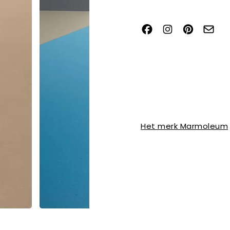
Het merk Marmoleum