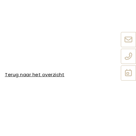
Terug naar het overzicht