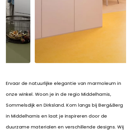
Ervaar de natuurlijke elegantie van marmoleum in
onze winkel. Woon je in de regio Middelharnis,
Sommelsdijk en Dirksland. Kom langs bij Berg&Berg
in Middelharnis en laat je inspireren door de
duurzame materialen en verschillende designs. Wij