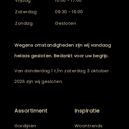
Vrijdag
10:00 - 17:00
Zaterdag
09:30 - 16:00
Zondag
Gesloten
Wegens omstandigheden zijn wij vandaag
helaas gesloten. Bedankt voor uw begrip.
Van donderdag 1 t/m zaterdag 3 oktober
2026 zijn wij gesloten.
Assortiment
Inspiratie
Gordijnen
Woontrends