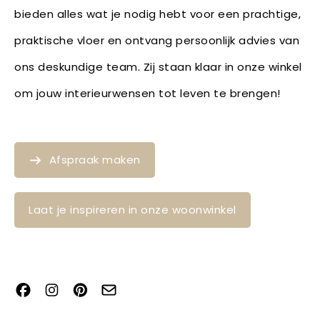
bieden alles wat je nodig hebt voor een prachtige,
praktische vloer en ontvang persoonlijk advies van
ons deskundige team. Zij staan klaar in onze winkel
om jouw interieurwensen tot leven te brengen!
Afspraak maken
Laat je inspireren in onze woonwinkel