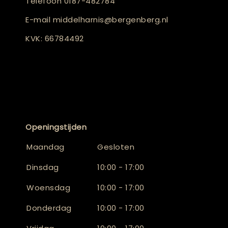
Telefoon
0187-482784
E-mail
middelharnis@bergenberg.nl
KVK: 66784492
Openingstijden
Maandag
Gesloten
Dinsdag
10:00 - 17:00
Woensdag
10:00 - 17:00
Donderdag
10:00 - 17:00