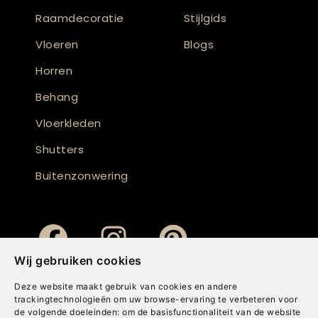
Raamdecoratie
Stijlgids
Vloeren
Blogs
Horren
Behang
Vloerkleden
Shutters
Buitenzonwering
Wij gebruiken cookies
Deze website maakt gebruik van cookies en andere
trackingtechnologieën om uw browse-ervaring te verbeteren voor
de volgende doeleinden:
om de basisfunctionaliteit van de website