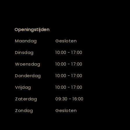
Openingstijden
Maandag
Gesloten
Dinsdag
10:00 - 17:00
Woensdag
10:00 - 17:00
Donderdag
10:00 - 17:00
Vrijdag
10:00 - 17:00
Zaterdag
09:30 - 16:00
Zondag
Gesloten