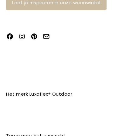
Laat je inspireren in onze woonwinkel
Het merk Luxaflex® Outdoor
Terug naar het overzicht