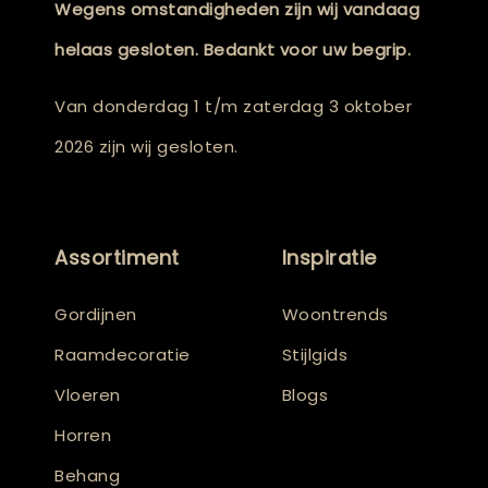
Wegens omstandigheden zijn wij vandaag
helaas gesloten. Bedankt voor uw begrip.
Van donderdag 1 t/m zaterdag 3 oktober
2026 zijn wij gesloten.
Assortiment
Inspiratie
Gordijnen
Woontrends
Raamdecoratie
Stijlgids
Vloeren
Blogs
Horren
Behang