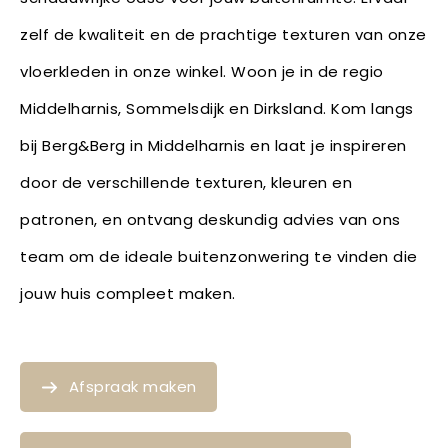
zelf de kwaliteit en de prachtige texturen van onze
vloerkleden in onze winkel. Woon je in de regio
Middelharnis, Sommelsdijk en Dirksland. Kom langs
bij Berg&Berg in Middelharnis en laat je inspireren
door de verschillende texturen, kleuren en
patronen, en ontvang deskundig advies van ons
team om de ideale buitenzonwering te vinden die
jouw huis compleet maken.
Afspraak maken