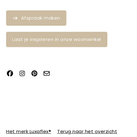
Afspraak maken
Laat je inspireren in onze woonwinkel
Het merk Luxaflex®
Terug naar het overzicht