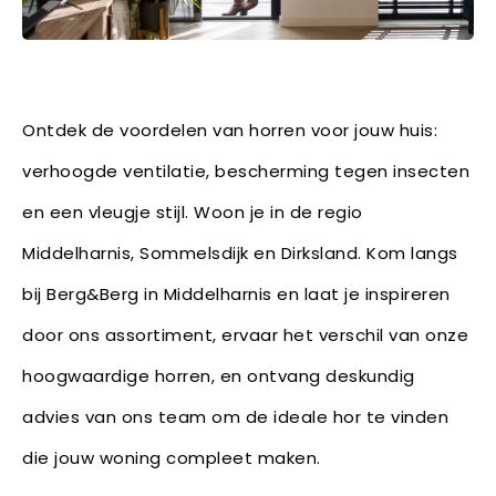
Ontdek de voordelen van horren voor jouw huis:
verhoogde ventilatie, bescherming tegen insecten
en een vleugje stijl. Woon je in de regio
Middelharnis, Sommelsdijk en Dirksland. Kom langs
bij Berg&Berg in Middelharnis en laat je inspireren
door ons assortiment, ervaar het verschil van onze
hoogwaardige horren, en ontvang deskundig
advies van ons team om de ideale hor te vinden
die jouw woning compleet maken.