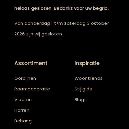
helaas gesloten. Bedankt voor uw begrip.
Van donderdag 1 t/m zaterdag 3 oktober
2026 zijn wij gesloten.
Assortiment
Inspiratie
Gordijnen
Woontrends
Raamdecoratie
Stijlgids
Vloeren
Blogs
Horren
Behang