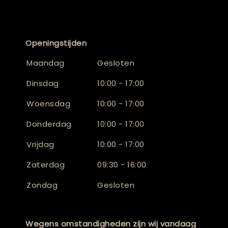
Openingstijden
Maandag
Gesloten
Dinsdag
10:00 - 17:00
Woensdag
10:00 - 17:00
Donderdag
10:00 - 17:00
Vrijdag
10:00 - 17:00
Zaterdag
09:30 - 16:00
Zondag
Gesloten
Wegens omstandigheden zijn wij vandaag