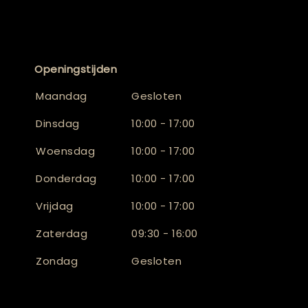
Openingstijden
Maandag
Gesloten
Dinsdag
10:00 - 17:00
Woensdag
10:00 - 17:00
Donderdag
10:00 - 17:00
Vrijdag
10:00 - 17:00
Zaterdag
09:30 - 16:00
Zondag
Gesloten