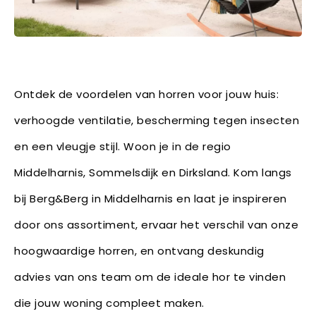
Ontdek de voordelen van horren voor jouw huis:
verhoogde ventilatie, bescherming tegen insecten
en een vleugje stijl. Woon je in de regio
Middelharnis, Sommelsdijk en Dirksland. Kom langs
bij Berg&Berg in Middelharnis en laat je inspireren
door ons assortiment, ervaar het verschil van onze
hoogwaardige horren, en ontvang deskundig
advies van ons team om de ideale hor te vinden
die jouw woning compleet maken.