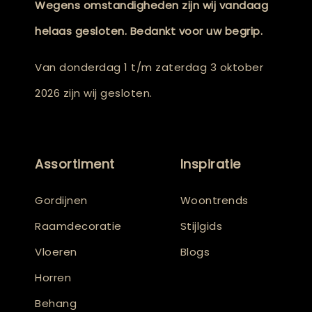
Wegens omstandigheden zijn wij vandaag
helaas gesloten. Bedankt voor uw begrip.
Van donderdag 1 t/m zaterdag 3 oktober
2026 zijn wij gesloten.
Assortiment
Inspiratie
Gordijnen
Woontrends
Raamdecoratie
Stijlgids
Vloeren
Blogs
Horren
Behang