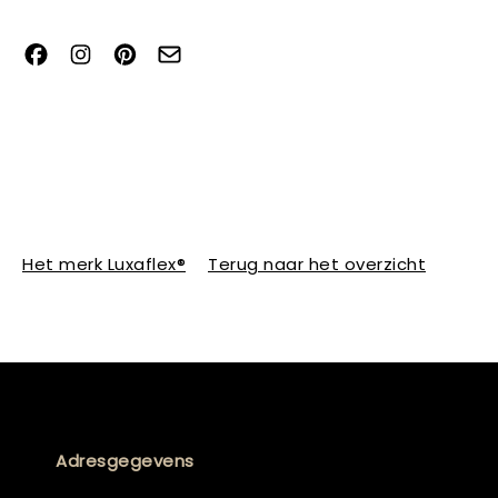
Het merk Luxaflex®
Terug naar het overzicht
Adresgegevens