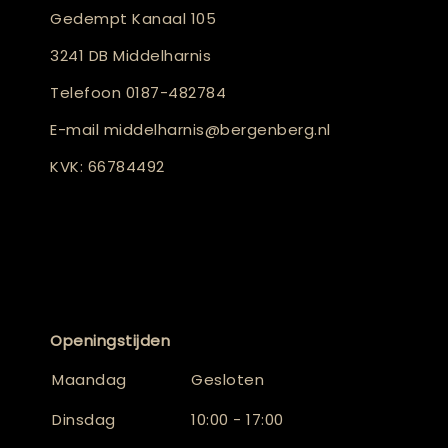
Gedempt Kanaal 105
3241 DB Middelharnis
Telefoon
0187-482784
E-mail
middelharnis@bergenberg.nl
KVK: 66784492
Openingstijden
Maandag
Gesloten
Dinsdag
10:00 - 17:00