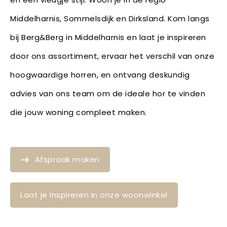
Middelharnis, Sommelsdijk en Dirksland. Kom langs
bij Berg&Berg in Middelharnis en laat je inspireren
door ons assortiment, ervaar het verschil van onze
hoogwaardige horren, en ontvang deskundig
advies van ons team om de ideale hor te vinden
die jouw woning compleet maken.
Afspraak maken
Laat je inspireren in onze woonwinkel