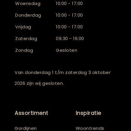
Woensdag
10:00 - 17:00
Donderdag
10:00 - 17:00
Vrijdag
10:00 - 17:00
Zaterdag
09:30 - 16:00
Zondag
Gesloten
Van donderdag 1 t/m zaterdag 3 oktober
2026 zijn wij gesloten.
Assortiment
Inspiratie
Gordijnen
Woontrends