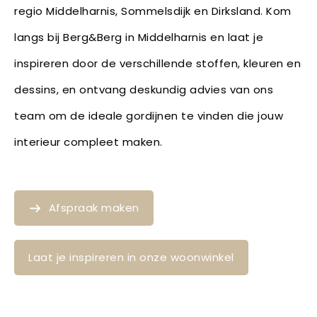
regio Middelharnis, Sommelsdijk en Dirksland. Kom
langs bij Berg&Berg in Middelharnis en laat je
inspireren door de verschillende stoffen, kleuren en
dessins, en ontvang deskundig advies van ons
team om de ideale gordijnen te vinden die jouw
interieur compleet maken.
Afspraak maken
Laat je inspireren in onze woonwinkel