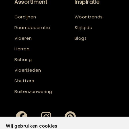
Assortiment
Inspiratie
Gordijnen
Woontrends
Raamdecoratie
Stijlgids
Vloeren
Blogs
Horren
Behang
Vloerkleden
Shutters
Buitenzonwering
Wij gebruiken cookies