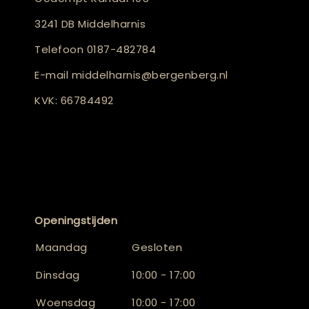
3241 DB Middelharnis
Telefoon
0187-482784
E-mail
middelharnis@bergenberg.nl
KVK: 66784492
Openingstijden
Maandag
Gesloten
Dinsdag
10:00 - 17:00
Woensdag
10:00 - 17:00