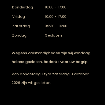
Donderdag
10:00 - 17:00
Vrijdag
10:00 - 17:00
Zaterdag
09:30 - 16:00
Zondag
Gesloten
Wegens omstandigheden zijn wij vandaag
helaas gesloten. Bedankt voor uw begrip.
Van donderdag 1 t/m zaterdag 3 oktober
2026 zijn wij gesloten.