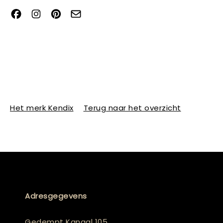
Het merk Kendix
Terug naar het overzicht
Adresgegevens
Gedempt Kanaal 105