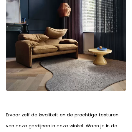
Ervaar zelf de kwaliteit en de prachtige texturen
van onze gordijnen in onze winkel. Woon je in de