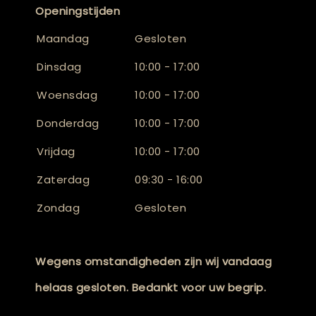
Openingstijden
Maandag
Gesloten
Dinsdag
10:00 - 17:00
Woensdag
10:00 - 17:00
Donderdag
10:00 - 17:00
Vrijdag
10:00 - 17:00
Zaterdag
09:30 - 16:00
Zondag
Gesloten
Wegens omstandigheden zijn wij vandaag
helaas gesloten. Bedankt voor uw begrip.