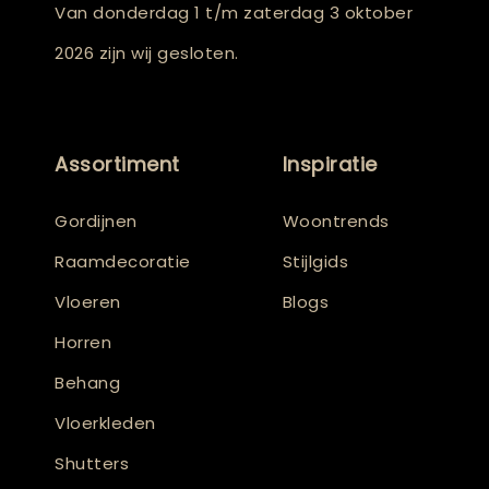
Van donderdag 1 t/m zaterdag 3 oktober
2026 zijn wij gesloten.
Assortiment
Inspiratie
Gordijnen
Woontrends
Raamdecoratie
Stijlgids
Vloeren
Blogs
Horren
Behang
Vloerkleden
Shutters