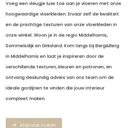
Voeg een vleugje luxe toe aan je vloeren met onze
hoogwaardige vloerkleden. Ervaar zelf de kwaliteit
en de prachtige texturen van onze vloerkleden in
onze winkel. Woon je in de regio Middelharnis,
Sommelsdijk en Dirksland. Kom langs bij Berg&Berg
in Middelharnis en laat je inspireren door de
verschillende texturen, kleuren en patronen, en
ontvang deskundig advies van ons team om de
ideale gordijnen te vinden die jouw interieur
compleet maken.
Afspraak maken