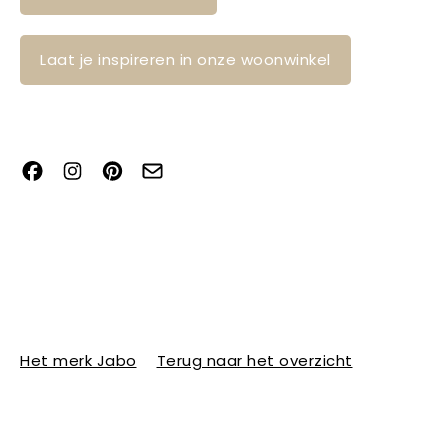
Laat je inspireren in onze woonwinkel
Het merk Jabo
Terug naar het overzicht