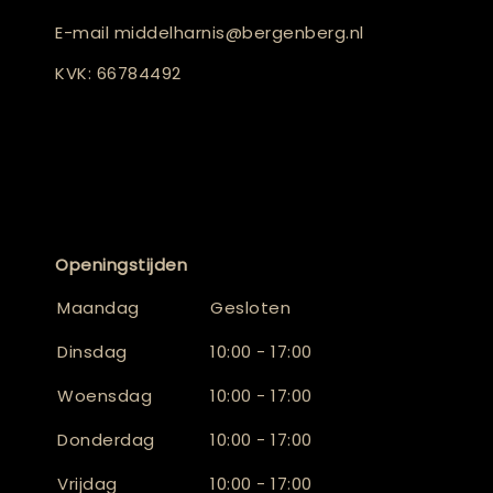
E-mail
middelharnis@bergenberg.nl
KVK: 66784492
Openingstijden
Maandag
Gesloten
Dinsdag
10:00 - 17:00
Woensdag
10:00 - 17:00
Donderdag
10:00 - 17:00
Vrijdag
10:00 - 17:00