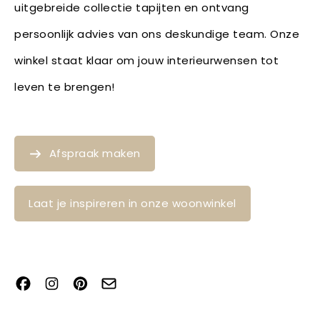
uitgebreide collectie tapijten en ontvang
persoonlijk advies van ons deskundige team. Onze
winkel staat klaar om jouw interieurwensen tot
leven te brengen!
Afspraak maken
Laat je inspireren in onze woonwinkel