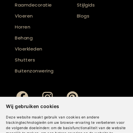
Raamdecoratie
Stijlgids
Vloeren
Blogs
Horren
Behang
Vloerkleden
Shutters
Buitenzonwering
Wij gebruiken cookies
Deze website maakt gebruik van cookies en andere
trackingtechnologieën om uw browse-ervaring te verbeteren voor
de volgende doeleinden:
om de basisfunctionaliteit van de website