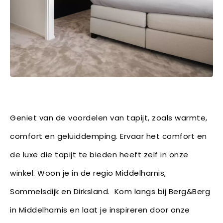
Geniet van de voordelen van tapijt, zoals warmte,
comfort en geluiddemping. Ervaar het comfort en
de luxe die tapijt te bieden heeft zelf in onze
winkel. Woon je in de regio Middelharnis,
Sommelsdijk en Dirksland. Kom langs bij Berg&Berg
in Middelharnis en laat je inspireren door onze