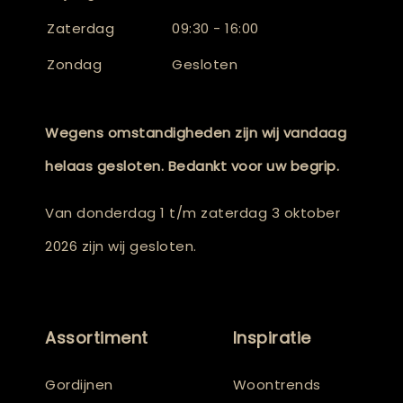
Zaterdag
09:30 - 16:00
Zondag
Gesloten
Wegens omstandigheden zijn wij vandaag
helaas gesloten. Bedankt voor uw begrip.
Van donderdag 1 t/m zaterdag 3 oktober
2026 zijn wij gesloten.
Assortiment
Inspiratie
Gordijnen
Woontrends