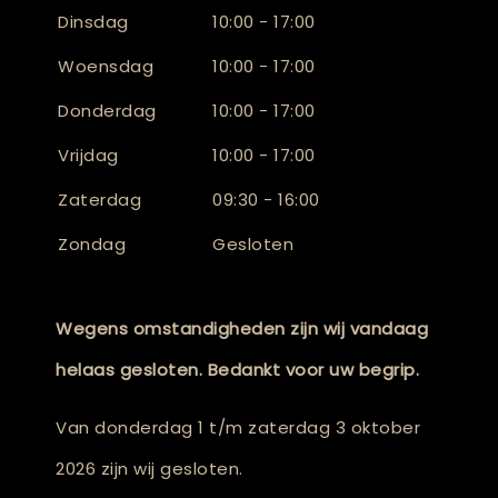
Dinsdag
10:00 - 17:00
Woensdag
10:00 - 17:00
Donderdag
10:00 - 17:00
Vrijdag
10:00 - 17:00
Zaterdag
09:30 - 16:00
Zondag
Gesloten
Wegens omstandigheden zijn wij vandaag
helaas gesloten. Bedankt voor uw begrip.
Van donderdag 1 t/m zaterdag 3 oktober
2026 zijn wij gesloten.