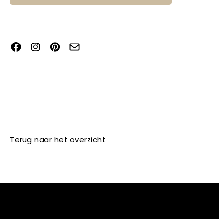
Terug naar het overzicht