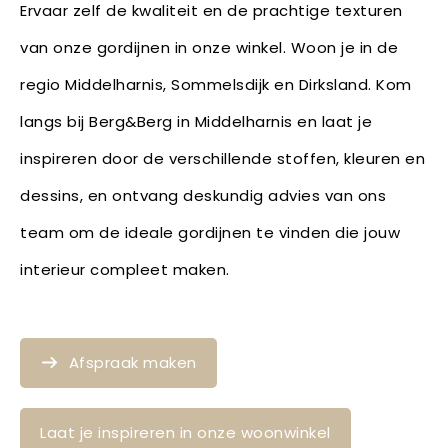
Ervaar zelf de kwaliteit en de prachtige texturen
van onze gordijnen in onze winkel. Woon je in de
regio Middelharnis, Sommelsdijk en Dirksland. Kom
langs bij Berg&Berg in Middelharnis en laat je
inspireren door de verschillende stoffen, kleuren en
dessins, en ontvang deskundig advies van ons
team om de ideale gordijnen te vinden die jouw
interieur compleet maken.
Afspraak maken
Laat je inspireren in onze woonwinkel