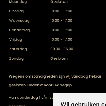
Maandag
Gesloten
Dinsdag
10:00 - 17:00
Woensdag
10:00 - 17:00
Donderdag
10:00 - 17:00
Vrijdag
10:00 - 17:00
Zaterdag
09:30 - 16:00
Zondag
Gesloten
Wegens omstandigheden zijn wij vandaag helaas
gesloten. Bedankt voor uw begrip.
Van donderdag 1 t/m zaterdag 3 oktober 2026 zijn w
Wij gebruiken c