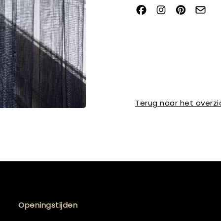
Terug naar het overzi
Openingstijden