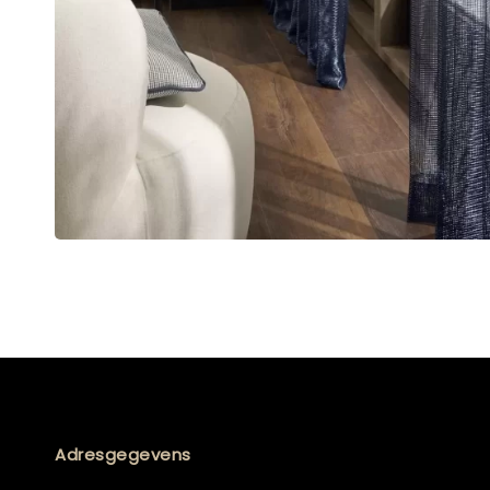
Adresgegevens