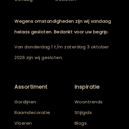
Wegens omstandigheden zijn wij vandaag
helaas gesloten. Bedankt voor uw begrip.
Van donderdag 1 t/m zaterdag 3 oktober
2026 zijn wij gesloten.
Assortiment
Inspiratie
Gordijnen
Woontrends
Raamdecoratie
Stijlgids
Vloeren
Blogs