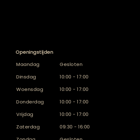
Openingstijden
Maandag
Gesloten
Dinsdag
10:00 - 17:00
Woensdag
10:00 - 17:00
Donderdag
10:00 - 17:00
Vrijdag
10:00 - 17:00
Zaterdag
09:30 - 16:00
Zondag
Gesloten