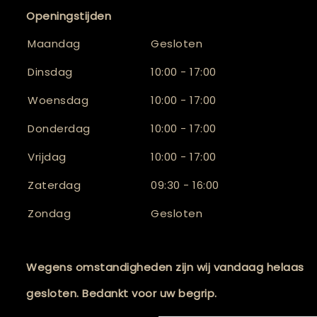
Openingstijden
Maandag
Gesloten
Dinsdag
10:00 - 17:00
Woensdag
10:00 - 17:00
Donderdag
10:00 - 17:00
Vrijdag
10:00 - 17:00
Zaterdag
09:30 - 16:00
Zondag
Gesloten
Wegens omstandigheden zijn wij vandaag helaas
gesloten. Bedankt voor uw begrip.