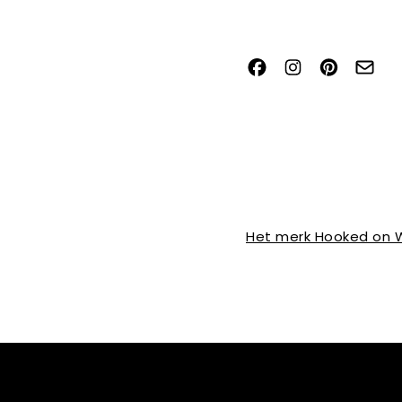
Het merk Hooked on W