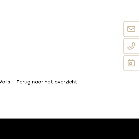
alls
Terug naar het overzicht