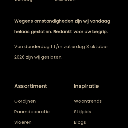
Wegens omstandigheden zijn wij vandaag
helaas gesloten. Bedankt voor uw begrip.
Van donderdag 1 t/m zaterdag 3 oktober
2026 zijn wij gesloten.
Assortiment
Inspiratie
Gordijnen
Woontrends
Raamdecoratie
Stijlgids
Vloeren
Blogs