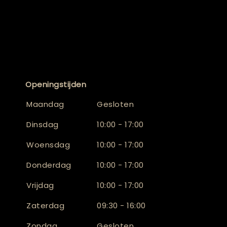
Openingstijden
Maandag
Gesloten
Dinsdag
10:00 - 17:00
Woensdag
10:00 - 17:00
Donderdag
10:00 - 17:00
Vrijdag
10:00 - 17:00
Zaterdag
09:30 - 16:00
Zondag
Gesloten