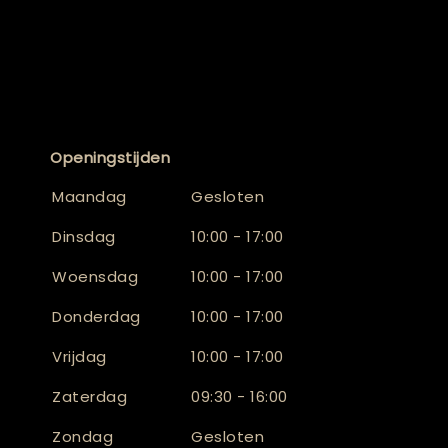
Openingstijden
Maandag
Gesloten
Dinsdag
10:00 - 17:00
Woensdag
10:00 - 17:00
Donderdag
10:00 - 17:00
Vrijdag
10:00 - 17:00
Zaterdag
09:30 - 16:00
Zondag
Gesloten