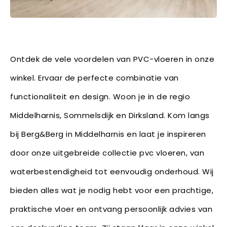
Ontdek de vele voordelen van PVC-vloeren in onze
winkel. Ervaar de perfecte combinatie van
functionaliteit en design. Woon je in de regio
Middelharnis, Sommelsdijk en Dirksland. Kom langs
bij Berg&Berg in Middelharnis en laat je inspireren
door onze uitgebreide collectie pvc vloeren, van
waterbestendigheid tot eenvoudig onderhoud. Wij
bieden alles wat je nodig hebt voor een prachtige,
praktische vloer en ontvang persoonlijk advies van