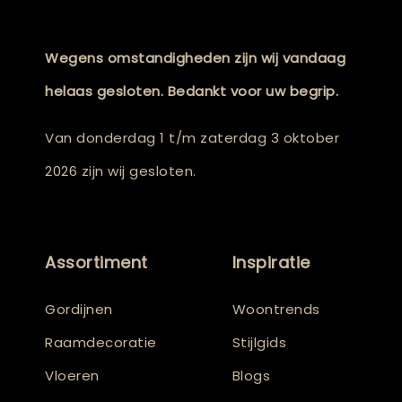
Wegens omstandigheden zijn wij vandaag
helaas gesloten. Bedankt voor uw begrip.
Van donderdag 1 t/m zaterdag 3 oktober
2026 zijn wij gesloten.
Assortiment
Inspiratie
Gordijnen
Woontrends
Raamdecoratie
Stijlgids
Vloeren
Blogs