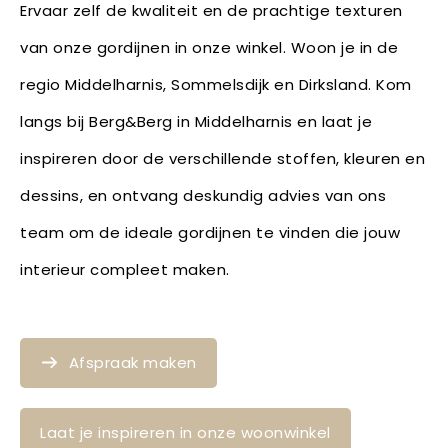
Ervaar zelf de kwaliteit en de prachtige texturen
van onze gordijnen in onze winkel. Woon je in de
regio Middelharnis, Sommelsdijk en Dirksland. Kom
langs bij Berg&Berg in Middelharnis en laat je
inspireren door de verschillende stoffen, kleuren en
dessins, en ontvang deskundig advies van ons
team om de ideale gordijnen te vinden die jouw
interieur compleet maken.
Afspraak maken
Laat je inspireren in onze woonwinkel