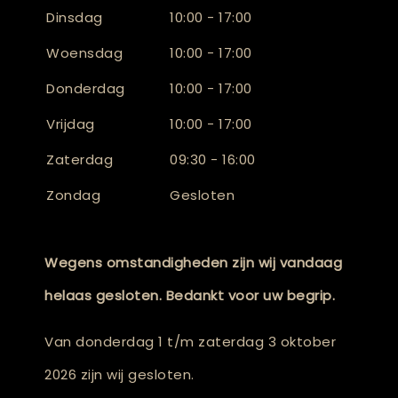
Dinsdag
10:00 - 17:00
Woensdag
10:00 - 17:00
Donderdag
10:00 - 17:00
Vrijdag
10:00 - 17:00
Zaterdag
09:30 - 16:00
Zondag
Gesloten
Wegens omstandigheden zijn wij vandaag
helaas gesloten. Bedankt voor uw begrip.
Van donderdag 1 t/m zaterdag 3 oktober
2026 zijn wij gesloten.