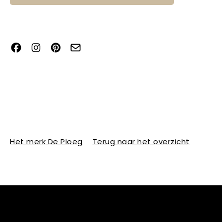
Het merk De Ploeg
Terug naar het overzicht