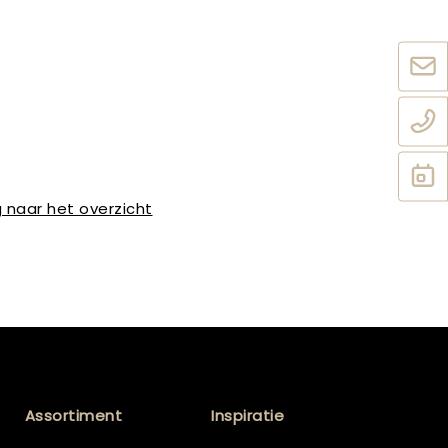
 naar het overzicht
Assortiment
Inspiratie