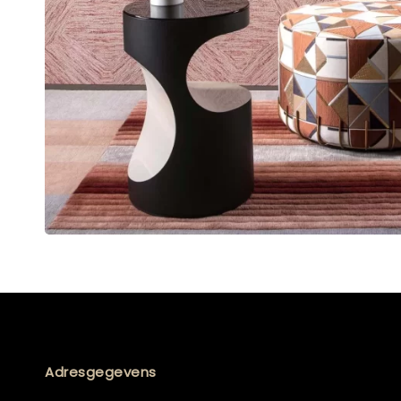
Adresgegevens