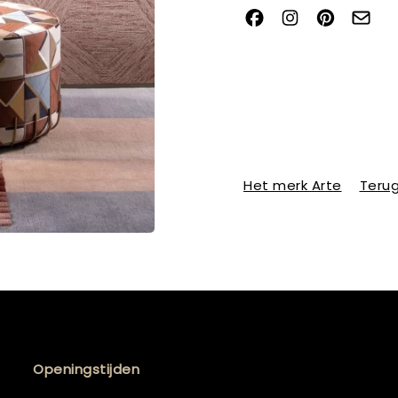
Het merk Arte
Terug
Openingstijden