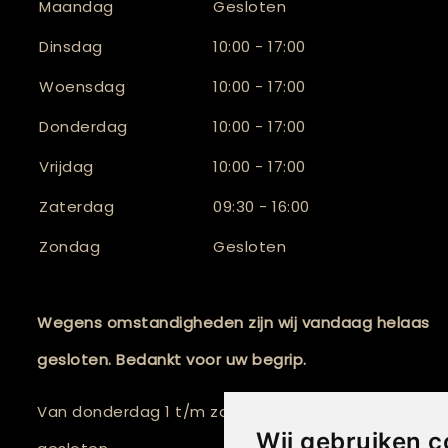
Maandag
Gesloten
Dinsdag
10:00 - 17:00
Woensdag
10:00 - 17:00
Donderdag
10:00 - 17:00
Vrijdag
10:00 - 17:00
Zaterdag
09:30 - 16:00
Zondag
Gesloten
Wegens omstandigheden zijn wij vandaag helaas
gesloten. Bedankt voor uw begrip.
Van donderdag 1 t/m zaterdag 3 oktober 2026 zijn w
Wij gebruiken c