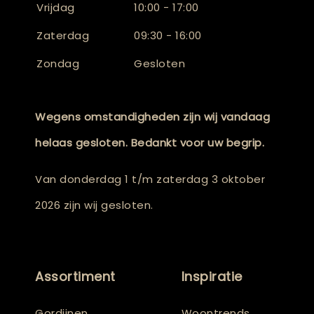
Vrijdag
10:00 - 17:00
Zaterdag
09:30 - 16:00
Zondag
Gesloten
Wegens omstandigheden zijn wij vandaag
helaas gesloten. Bedankt voor uw begrip.
Van donderdag 1 t/m zaterdag 3 oktober
2026 zijn wij gesloten.
Assortiment
Inspiratie
Gordijnen
Woontrends