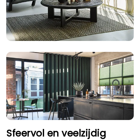
Sfeervol en veelzijdig