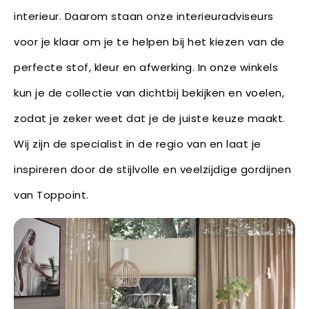
interieur. Daarom staan onze interieuradviseurs
voor je klaar om je te helpen bij het kiezen van de
perfecte stof, kleur en afwerking. In onze winkels
kun je de collectie van dichtbij bekijken en voelen,
zodat je zeker weet dat je de juiste keuze maakt.
Wij zijn de specialist in de regio van en laat je
inspireren door de stijlvolle en veelzijdige gordijnen
van Toppoint.