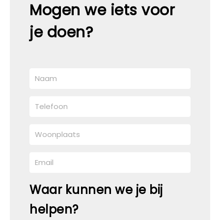
Mogen we iets voor
je doen?
Waar kunnen we je bij
helpen?