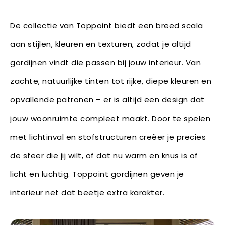
De collectie van Toppoint biedt een breed scala
aan stijlen, kleuren en texturen, zodat je altijd
gordijnen vindt die passen bij jouw interieur. Van
zachte, natuurlijke tinten tot rijke, diepe kleuren en
opvallende patronen – er is altijd een design dat
jouw woonruimte compleet maakt. Door te spelen
met lichtinval en stofstructuren creëer je precies
de sfeer die jij wilt, of dat nu warm en knus is of
licht en luchtig. Toppoint gordijnen geven je
interieur net dat beetje extra karakter.