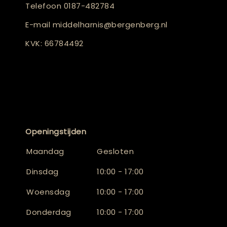
Telefoon
0187-482784
E-mail
middelharnis@bergenberg.nl
KVK: 66784492
Openingstijden
Maandag
Gesloten
Dinsdag
10:00 - 17:00
Woensdag
10:00 - 17:00
Donderdag
10:00 - 17:00