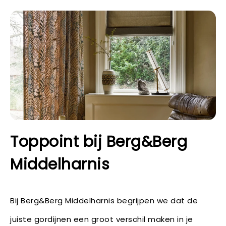
Toppoint bij Berg&Berg
Middelharnis
Bij Berg&Berg Middelharnis begrijpen we dat de
juiste gordijnen een groot verschil maken in je