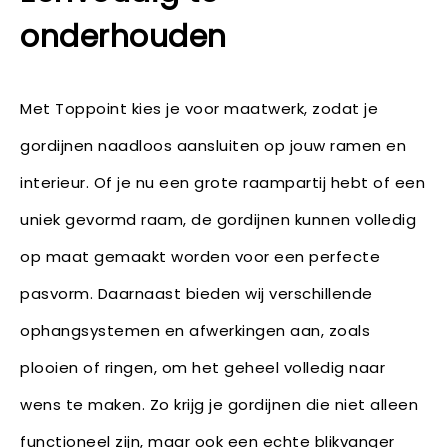
onderhouden
Met Toppoint kies je voor maatwerk, zodat je
gordijnen naadloos aansluiten op jouw ramen en
interieur. Of je nu een grote raampartij hebt of een
uniek gevormd raam, de gordijnen kunnen volledig
op maat gemaakt worden voor een perfecte
pasvorm. Daarnaast bieden wij verschillende
ophangsystemen en afwerkingen aan, zoals
plooien of ringen, om het geheel volledig naar
wens te maken. Zo krijg je gordijnen die niet alleen
functioneel zijn, maar ook een echte blikvanger