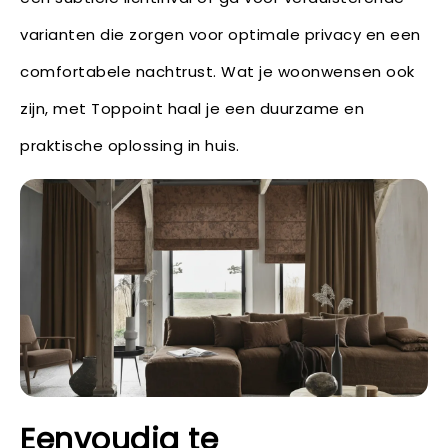
varianten die zorgen voor optimale privacy en een
comfortabele nachtrust. Wat je woonwensen ook
zijn, met Toppoint haal je een duurzame en
praktische oplossing in huis.
Eenvoudig te