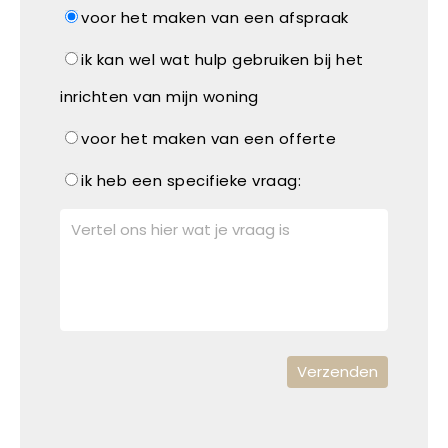
voor het maken van een afspraak
ik kan wel wat hulp gebruiken bij het
inrichten van mijn woning
voor het maken van een offerte
ik heb een specifieke vraag: