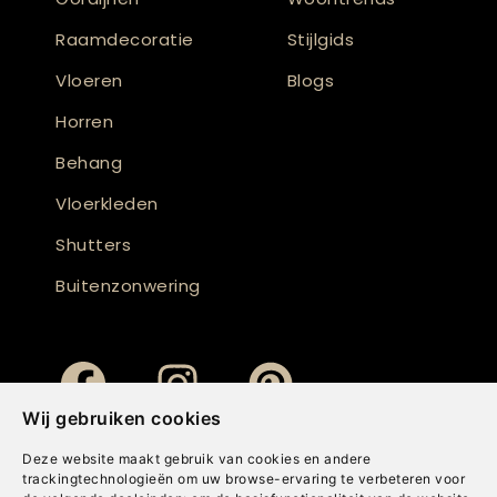
Raamdecoratie
Stijlgids
Vloeren
Blogs
Horren
Behang
Vloerkleden
Shutters
Buitenzonwering
Wij gebruiken cookies
Deze website maakt gebruik van cookies en andere
trackingtechnologieën om uw browse-ervaring te verbeteren voor