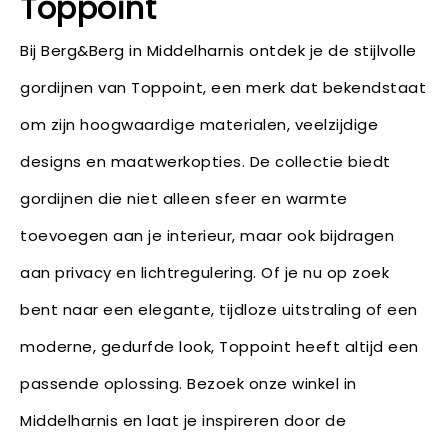
Toppoint
Bij Berg&Berg in Middelharnis ontdek je de stijlvolle
gordijnen van Toppoint, een merk dat bekendstaat
om zijn hoogwaardige materialen, veelzijdige
designs en maatwerkopties. De collectie biedt
gordijnen die niet alleen sfeer en warmte
toevoegen aan je interieur, maar ook bijdragen
aan privacy en lichtregulering. Of je nu op zoek
bent naar een elegante, tijdloze uitstraling of een
moderne, gedurfde look, Toppoint heeft altijd een
passende oplossing. Bezoek onze winkel in
Middelharnis en laat je inspireren door de