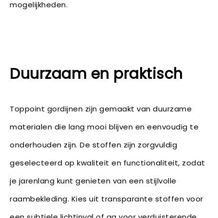
mogelijkheden.
Duurzaam en praktisch
Toppoint gordijnen zijn gemaakt van duurzame
materialen die lang mooi blijven en eenvoudig te
onderhouden zijn. De stoffen zijn zorgvuldig
geselecteerd op kwaliteit en functionaliteit, zodat
je jarenlang kunt genieten van een stijlvolle
raambekleding. Kies uit transparante stoffen voor
een subtiele lichtinval of ga voor verduisterende