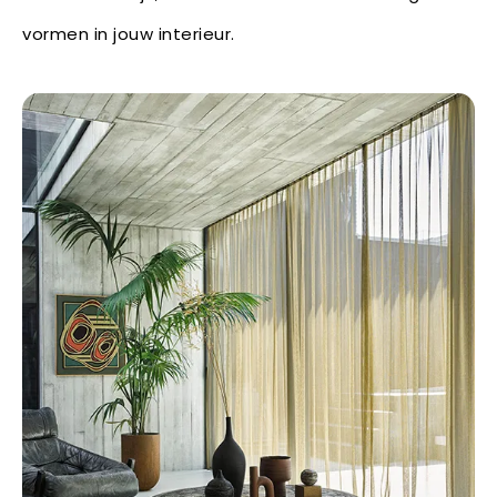
vormen in jouw interieur.