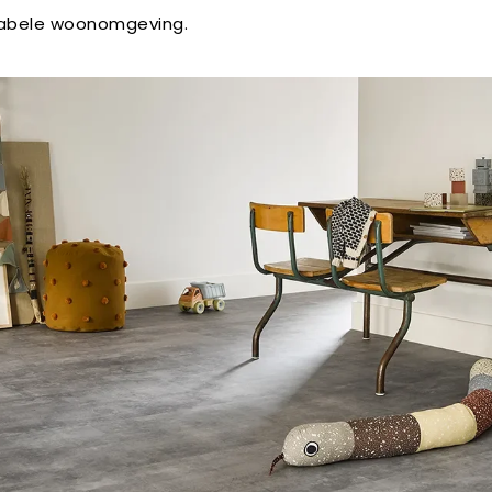
abele woonomgeving.