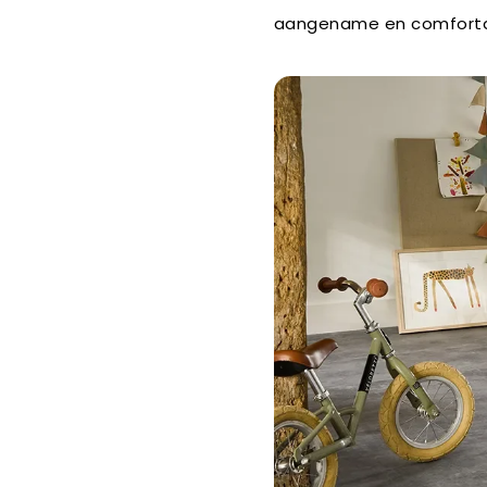
aangename en comfort