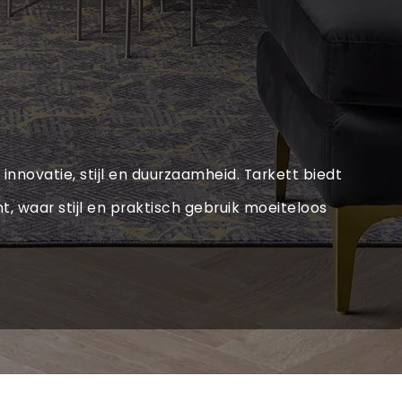
innovatie, stijl en duurzaamheid. Tarkett biedt
t, waar stijl en praktisch gebruik moeiteloos