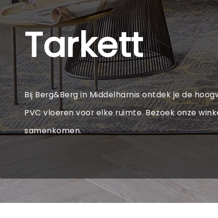
Tarkett
Bij Berg&Berg in Middelharnis ontdek je de hoogw
PVC vloeren voor elke ruimte. Bezoek onze winkel
samenkomen.