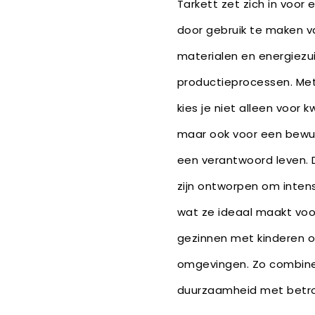
Tarkett zet zich in voo
door gebruik te maken v
materialen en energiezu
productieprocessen. Met
kies je niet alleen voor 
maar ook voor een bewus
een verantwoord leven. 
zijn ontworpen om intens
wat ze ideaal maakt voo
gezinnen met kinderen 
omgevingen. Zo combine
duurzaamheid met betr