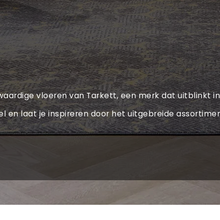
aardige vloeren van Tarkett, een merk dat uitblinkt in 
 en laat je inspireren door het uitgebreide assortimen