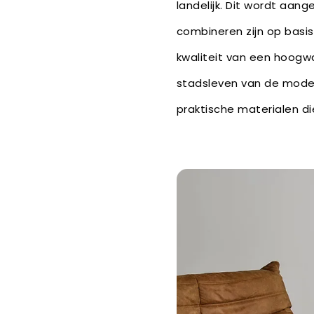
landelijk. Dit wordt aan
combineren zijn op basis
kwaliteit van een hoogwa
stadsleven van de moder
praktische materialen di