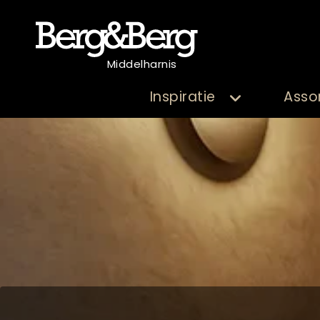
Middelharnis
Inspiratie
Asso