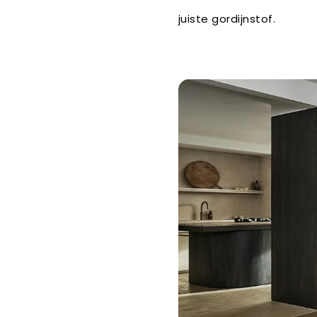
juiste gordijnstof.