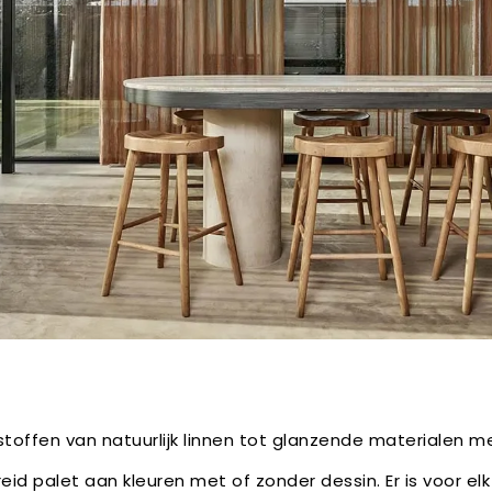
toffen van natuurlijk linnen tot glanzende materialen m
reid palet aan kleuren met of zonder dessin. Er is voor elk 