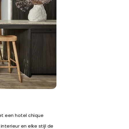
et een hotel chique
interieur en elke stijl de