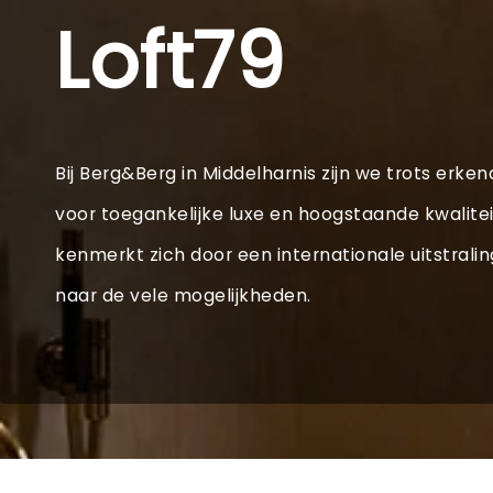
Loft79
Bij Berg&Berg in Middelharnis zijn we trots erken
voor toegankelijke luxe en hoogstaande kwalitei
kenmerkt zich door een internationale uitstrali
naar de vele mogelijkheden.