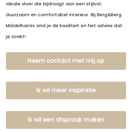
ideale vloer die bijdraagt aan een stijlvol,
duurzaam en comfortabel interieur. Bij Berg&Berg
Middelharnis vind je de kwaliteit en het advies dat
je zoekt!
Neem contact met mij op
Ik wil meer inspiratie
Ik wil een afspraak maken