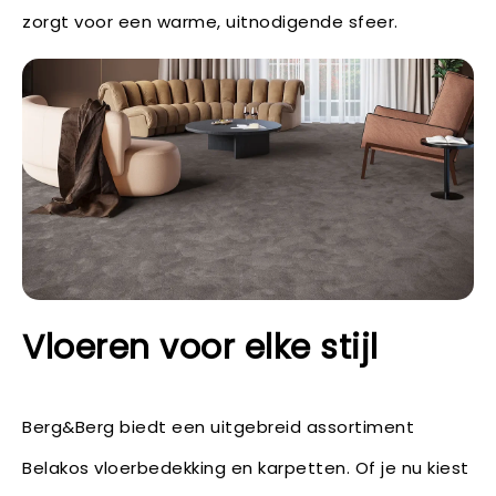
zorgt voor een warme, uitnodigende sfeer.
Vloeren voor elke stijl
Berg&Berg biedt een uitgebreid assortiment
Belakos vloerbedekking en karpetten. Of je nu kiest