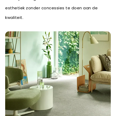
esthetiek zonder concessies te doen aan de
kwaliteit.