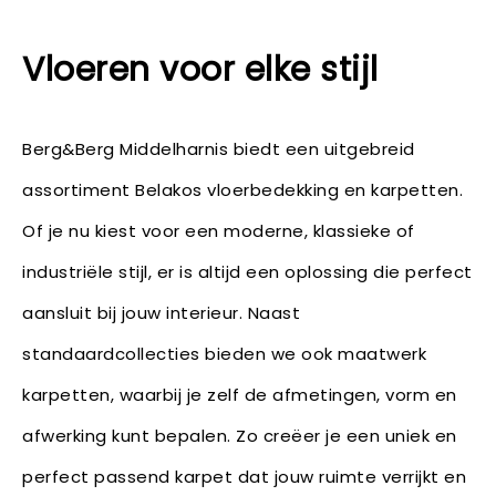
Vloeren voor elke stijl
Berg&Berg Middelharnis biedt een uitgebreid
assortiment Belakos vloerbedekking en karpetten.
Of je nu kiest voor een moderne, klassieke of
industriële stijl, er is altijd een oplossing die perfect
aansluit bij jouw interieur. Naast
standaardcollecties bieden we ook maatwerk
karpetten, waarbij je zelf de afmetingen, vorm en
afwerking kunt bepalen. Zo creëer je een uniek en
perfect passend karpet dat jouw ruimte verrijkt en