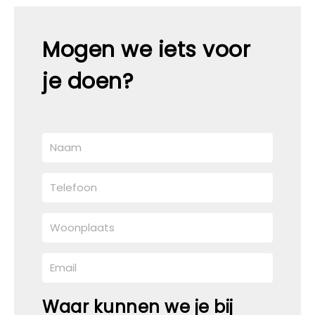
Mogen we iets voor
je doen?
Waar kunnen we je bij