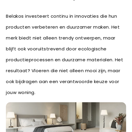
Belakos investeert continu in innovaties die hun
producten verbeteren en duurzamer maken. Het
merk biedt niet alleen trendy ontwerpen, maar
blijft ook vooruitstrevend door ecologische
productieprocessen en duurzame materialen. Het
resultaat? Vloeren die niet alleen mooi zijn, maar
ook bijdragen aan een verantwoorde keuze voor
jouw woning.