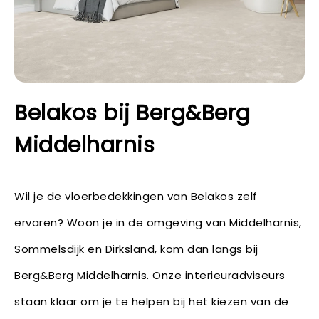
Belakos bij Berg&Berg
Middelharnis
Wil je de vloerbedekkingen van Belakos zelf
ervaren? Woon je in de omgeving van Middelharnis,
Sommelsdijk en Dirksland, kom dan langs bij
Berg&Berg Middelharnis. Onze interieuradviseurs
staan klaar om je te helpen bij het kiezen van de