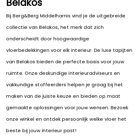
Belakos
Bij Berg&Berg Middelharnis vind je de uitgebreide
collectie van Belakos, het merk dat zich
onderscheidt door hoogwaardige
vloerbedekkingen voor elk interieur. De luxe tapijten
van Belakos bieden de perfecte basis voor jouw
ruimte. Onze deskundige interieuradviseurs en
vakkundige stoffeerders helpen je graag bij het
maken van de juiste keuze en bieden op maat
gemaakte oplossingen voor jouw wensen. Bezoek
onze winkel en ontdek persoonlijk welke vloer het
beste bij jouw interieur past!