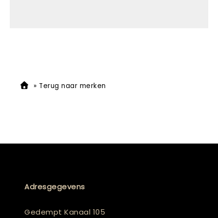
»
Terug naar merken
Adresgegevens
Gedempt Kanaal 105