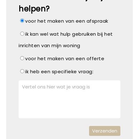
helpen?
voor het maken van een afspraak
ik kan wel wat hulp gebruiken bij het
inrichten van mijn woning
voor het maken van een offerte
ik heb een specifieke vraag: