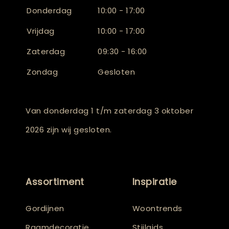
Donderdag
10:00 - 17:00
Vrijdag
10:00 - 17:00
Zaterdag
09:30 - 16:00
Zondag
Gesloten
Van donderdag 1 t/m zaterdag 3 oktober
2026 zijn wij gesloten.
Assortiment
Inspiratie
Gordijnen
Woontrends
Raamdecoratie
Stijlgids