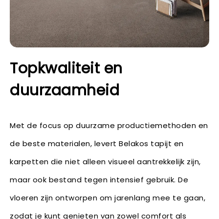
Topkwaliteit en
duurzaamheid
Met de focus op duurzame productiemethoden en
de beste materialen, levert Belakos tapijt en
karpetten die niet alleen visueel aantrekkelijk zijn,
maar ook bestand tegen intensief gebruik. De
vloeren zijn ontworpen om jarenlang mee te gaan,
zodat je kunt genieten van zowel comfort als