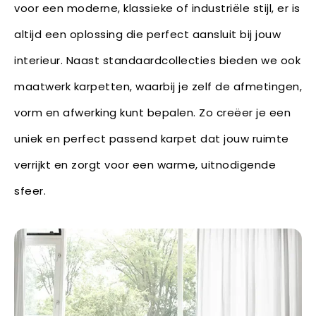
voor een moderne, klassieke of industriële stijl, er is
altijd een oplossing die perfect aansluit bij jouw
interieur. Naast standaardcollecties bieden we ook
maatwerk karpetten, waarbij je zelf de afmetingen,
vorm en afwerking kunt bepalen. Zo creëer je een
uniek en perfect passend karpet dat jouw ruimte
verrijkt en zorgt voor een warme, uitnodigende
sfeer.