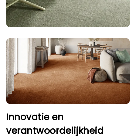
Innovatie en
verantwoordelijkheid