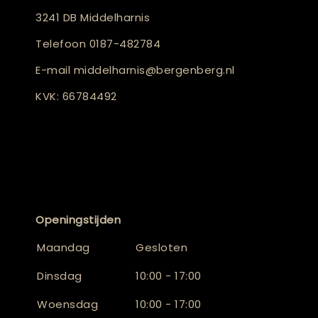
3241 DB Middelharnis
Telefoon
0187-482784
E-mail
middelharnis@bergenberg.nl
KVK: 66784492
Openingstijden
Maandag
Gesloten
Dinsdag
10:00 - 17:00
Woensdag
10:00 - 17:00