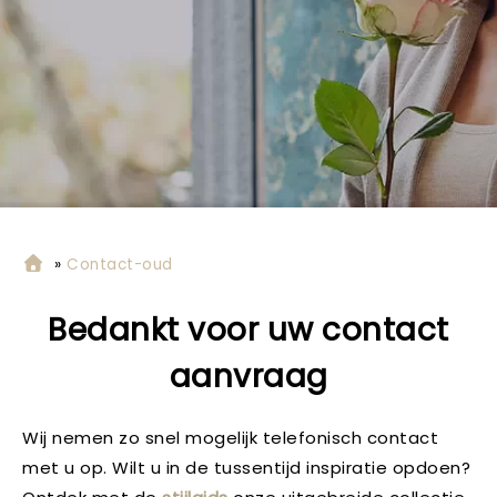
»
Contact-oud
Bedankt voor uw contact
aanvraag
Wij nemen zo snel mogelijk telefonisch contact
met u op. Wilt u in de tussentijd inspiratie opdoen?