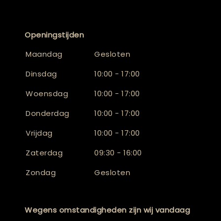
Openingstijden
Maandag
Gesloten
Dinsdag
10:00 - 17:00
Woensdag
10:00 - 17:00
Donderdag
10:00 - 17:00
Vrijdag
10:00 - 17:00
Zaterdag
09:30 - 16:00
Zondag
Gesloten
Wegens omstandigheden zijn wij vandaag