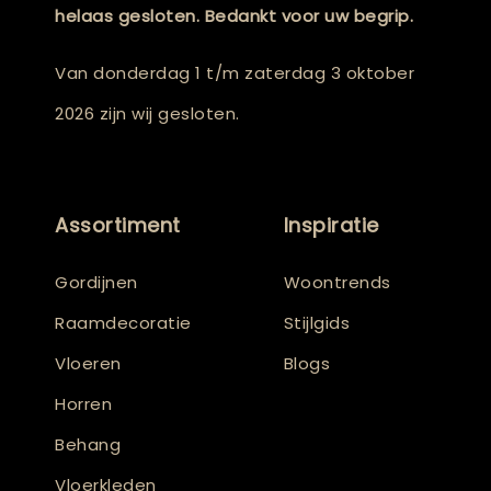
helaas gesloten. Bedankt voor uw begrip.
Van donderdag 1 t/m zaterdag 3 oktober
2026 zijn wij gesloten.
Assortiment
Inspiratie
Gordijnen
Woontrends
Raamdecoratie
Stijlgids
Vloeren
Blogs
Horren
Behang
Vloerkleden