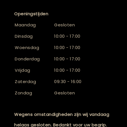
Openingstijden
Maandag
Gesloten
Dinsdag
10:00 - 17:00
Woensdag
10:00 - 17:00
Donderdag
10:00 - 17:00
Vrijdag
10:00 - 17:00
Zaterdag
09:30 - 16:00
Zondag
Gesloten
Wegens omstandigheden zijn wij vandaag
helaas gesloten. Bedankt voor uw begrip.