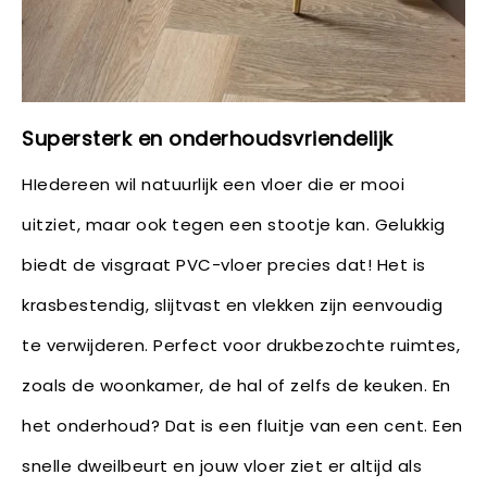
Supersterk en onderhoudsvriendelijk
HIedereen wil natuurlijk een vloer die er mooi
uitziet, maar ook tegen een stootje kan. Gelukkig
biedt de visgraat PVC-vloer precies dat! Het is
krasbestendig, slijtvast en vlekken zijn eenvoudig
te verwijderen. Perfect voor drukbezochte ruimtes,
zoals de woonkamer, de hal of zelfs de keuken. En
het onderhoud? Dat is een fluitje van een cent. Een
snelle dweilbeurt en jouw vloer ziet er altijd als