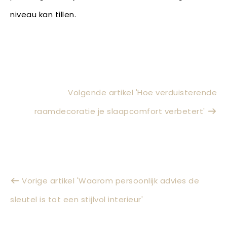
niveau kan tillen.
Volgende artikel 'Hoe verduisterende
raamdecoratie je slaapcomfort verbetert'
Vorige artikel 'Waarom persoonlijk advies de
sleutel is tot een stijlvol interieur'