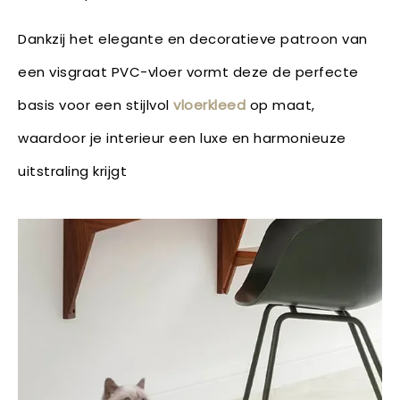
Dankzij het elegante en decoratieve patroon van
een visgraat PVC-vloer vormt deze de perfecte
basis voor een stijlvol
vloerkleed
op maat,
waardoor je interieur een luxe en harmonieuze
uitstraling krijgt