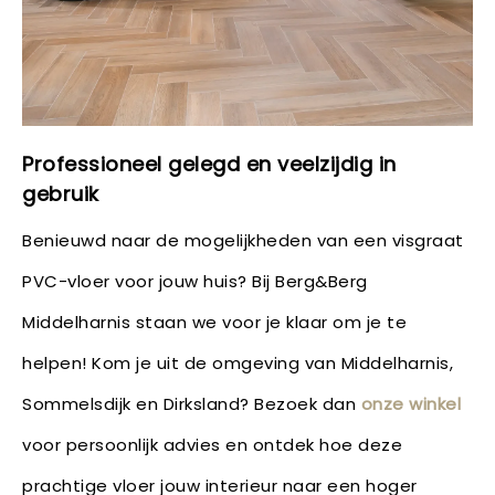
Professioneel gelegd en veelzijdig in
gebruik
Benieuwd naar de mogelijkheden van een visgraat
PVC-vloer voor jouw huis? Bij Berg&Berg
Middelharnis staan we voor je klaar om je te
helpen! Kom je uit de omgeving van Middelharnis,
Sommelsdijk en Dirksland? Bezoek dan
onze winkel
voor persoonlijk advies en ontdek hoe deze
prachtige vloer jouw interieur naar een hoger