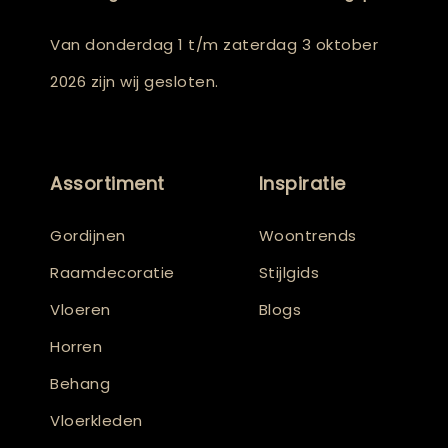
Van donderdag 1 t/m zaterdag 3 oktober
2026 zijn wij gesloten.
Assortiment
Inspiratie
Gordijnen
Woontrends
Raamdecoratie
Stijlgids
Vloeren
Blogs
Horren
Behang
Vloerkleden