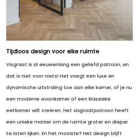
Tijdloos design voor elke ruimte
Visgraat is al eeuwenlang een geliefd patroon, en
dat is niet voor niets! Het voegt een luxe en
dynamische uitstraling toe aan elke kamer, of je nu
een moderne woonkamer of een klassieke
eetkamer wilt creëren. Het visgraatpatroon heeft
een unieke manier om de ruimte groter en dieper
te laten lijken. En het mooiste? Het design blijft