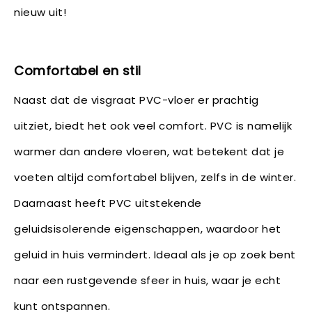
nieuw uit!
Comfortabel en stil
Naast dat de visgraat PVC-vloer er prachtig
uitziet, biedt het ook veel comfort. PVC is namelijk
warmer dan andere vloeren, wat betekent dat je
voeten altijd comfortabel blijven, zelfs in de winter.
Daarnaast heeft PVC uitstekende
geluidsisolerende eigenschappen, waardoor het
geluid in huis vermindert. Ideaal als je op zoek bent
naar een rustgevende sfeer in huis, waar je echt
kunt ontspannen.