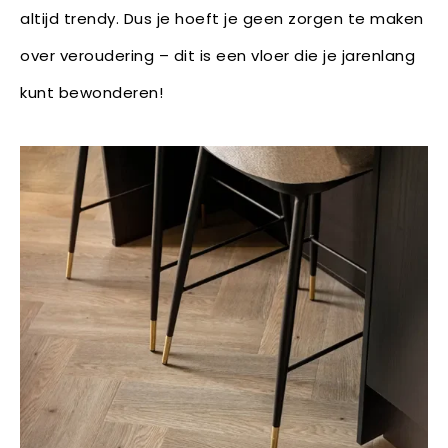
altijd trendy. Dus je hoeft je geen zorgen te maken
over veroudering – dit is een vloer die je jarenlang
kunt bewonderen!