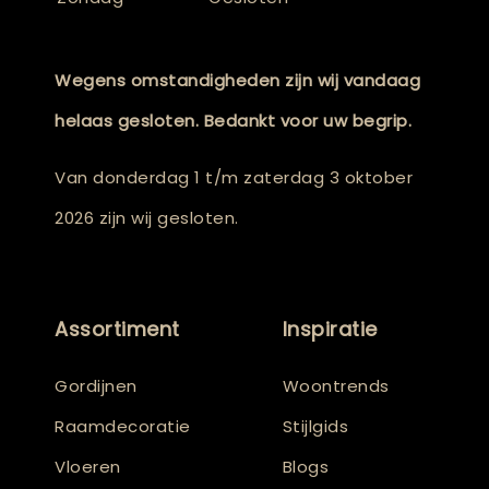
Wegens omstandigheden zijn wij vandaag
helaas gesloten. Bedankt voor uw begrip.
Van donderdag 1 t/m zaterdag 3 oktober
2026 zijn wij gesloten.
Assortiment
Inspiratie
Gordijnen
Woontrends
Raamdecoratie
Stijlgids
Vloeren
Blogs