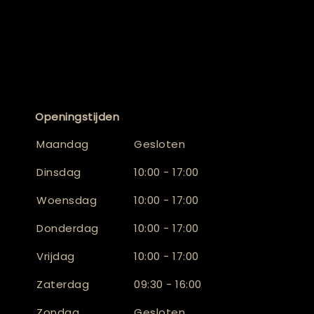
Openingstijden
Maandag
Gesloten
Dinsdag
10:00 - 17:00
Woensdag
10:00 - 17:00
Donderdag
10:00 - 17:00
Vrijdag
10:00 - 17:00
Zaterdag
09:30 - 16:00
Zondag
Gesloten